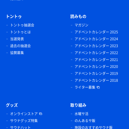
トントゥ
読みもの
トントゥ抽選会
マガジン
トントゥとは
アドベントカレンダー 2025
当選発表
アドベントカレンダー 2024
過去の抽選会
アドベントカレンダー 2023
協賛募集
アドベントカレンダー 2022
アドベントカレンダー 2021
アドベントカレンダー 2020
アドベントカレンダー 2019
アドベントカレンダー 2018
ライター募集
グッズ
取り組み
オンラインストア
水曜サ活
サウナグッズ特集
のんあるサ飯
サウナハット
施設のおすすめサウナ飯