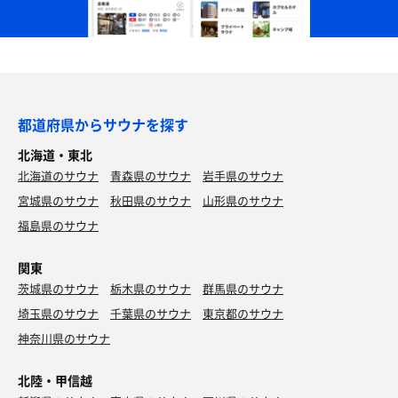
都道府県からサウナを探す
北海道・東北
北海道のサウナ
青森県のサウナ
岩手県のサウナ
宮城県のサウナ
秋田県のサウナ
山形県のサウナ
福島県のサウナ
関東
茨城県のサウナ
栃木県のサウナ
群馬県のサウナ
埼玉県のサウナ
千葉県のサウナ
東京都のサウナ
神奈川県のサウナ
北陸・甲信越