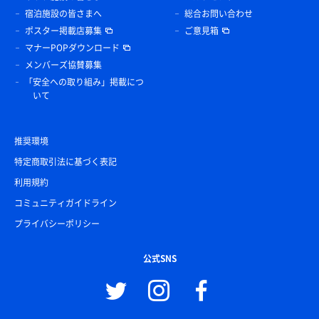
宿泊施設の皆さまへ
総合お問い合わせ
ポスター掲載店募集
ご意見箱
マナーPOPダウンロード
メンバーズ協賛募集
「安全への取り組み」掲載につ
いて
推奨環境
特定商取引法に基づく表記
利用規約
コミュニティガイドライン
プライバシーポリシー
公式SNS