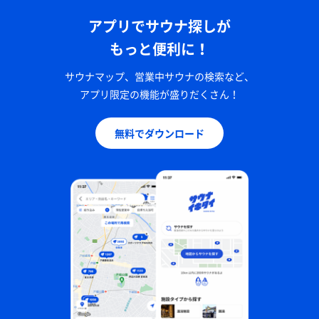
アプリでサウナ探しが
もっと便利に！
サウナマップ、営業中サウナの検索など、
アプリ限定の機能が盛りだくさん！
無料でダウンロード