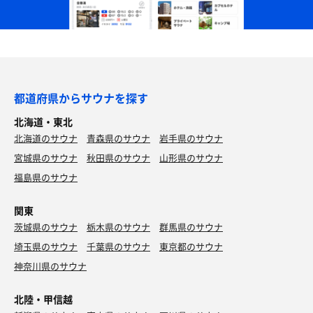
都道府県からサウナを探す
北海道・東北
北海道のサウナ
青森県のサウナ
岩手県のサウナ
宮城県のサウナ
秋田県のサウナ
山形県のサウナ
福島県のサウナ
関東
茨城県のサウナ
栃木県のサウナ
群馬県のサウナ
埼玉県のサウナ
千葉県のサウナ
東京都のサウナ
神奈川県のサウナ
北陸・甲信越