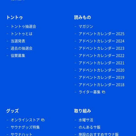
トントゥ
読みもの
トントゥ抽選会
マガジン
トントゥとは
アドベントカレンダー 2025
当選発表
アドベントカレンダー 2024
過去の抽選会
アドベントカレンダー 2023
協賛募集
アドベントカレンダー 2022
アドベントカレンダー 2021
アドベントカレンダー 2020
アドベントカレンダー 2019
アドベントカレンダー 2018
ライター募集
グッズ
取り組み
オンラインストア
水曜サ活
サウナグッズ特集
のんあるサ飯
サウナハット
施設のおすすめサウナ飯