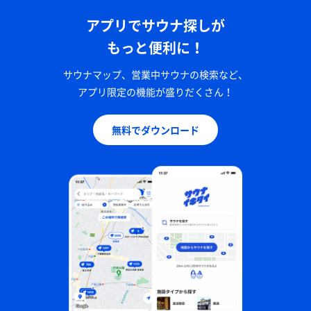
アプリでサウナ探しが
もっと便利に！
サウナマップ、営業中サウナの検索など、
アプリ限定の機能が盛りだくさん！
無料でダウンロード