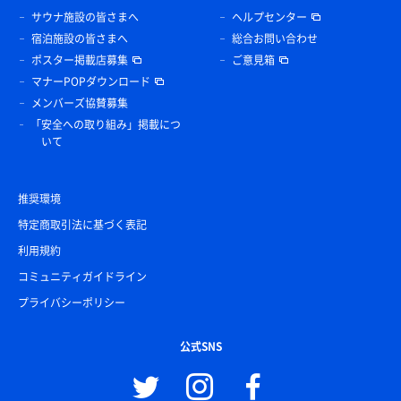
サウナ施設の皆さまへ
ヘルプセンター
宿泊施設の皆さまへ
総合お問い合わせ
ポスター掲載店募集
ご意見箱
マナーPOPダウンロード
メンバーズ協賛募集
「安全への取り組み」掲載につ
いて
推奨環境
特定商取引法に基づく表記
利用規約
コミュニティガイドライン
プライバシーポリシー
公式SNS