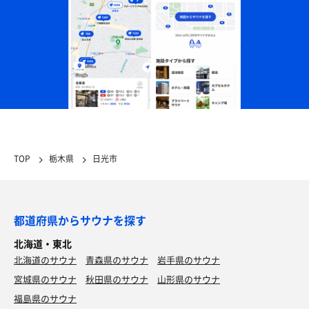
TOP
栃木県
日光市
都道府県からサウナを探す
北海道・東北
北海道のサウナ
青森県のサウナ
岩手県のサウナ
宮城県のサウナ
秋田県のサウナ
山形県のサウナ
福島県のサウナ