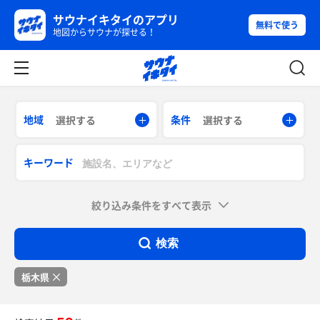
サウナイキタイのアプリ
無料で使う
地図からサウナが探せる！
地域
条件
選択する
選択する
キーワード
絞り込み条件をすべて表示
検索
栃木県