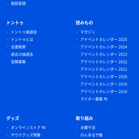
施設登録
トントゥ
読みもの
トントゥ抽選会
マガジン
トントゥとは
アドベントカレンダー 2025
当選発表
アドベントカレンダー 2024
過去の抽選会
アドベントカレンダー 2023
協賛募集
アドベントカレンダー 2022
アドベントカレンダー 2021
アドベントカレンダー 2020
アドベントカレンダー 2019
アドベントカレンダー 2018
ライター募集
グッズ
取り組み
オンラインストア
水曜サ活
サウナグッズ特集
のんあるサ飯