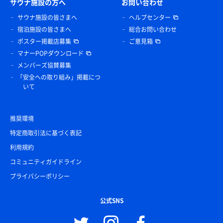
サウナ施設の方へ
お問い合わせ
サウナ施設の皆さまへ
ヘルプセンター
宿泊施設の皆さまへ
総合お問い合わせ
ポスター掲載店募集
ご意見箱
マナーPOPダウンロード
メンバーズ協賛募集
「安全への取り組み」掲載につ
いて
推奨環境
特定商取引法に基づく表記
利用規約
コミュニティガイドライン
プライバシーポリシー
公式SNS