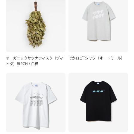
オーガニックサウナウィスク（ヴィ
でかロゴTシャツ（オートミール）
ヒタ）BIRCH / 白樺