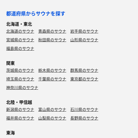
都道府県からサウナを探す
北海道・東北
北海道のサウナ
青森県のサウナ
岩手県のサウナ
宮城県のサウナ
秋田県のサウナ
山形県のサウナ
福島県のサウナ
関東
茨城県のサウナ
栃木県のサウナ
群馬県のサウナ
埼玉県のサウナ
千葉県のサウナ
東京都のサウナ
神奈川県のサウナ
北陸・甲信越
新潟県のサウナ
富山県のサウナ
石川県のサウナ
福井県のサウナ
山梨県のサウナ
長野県のサウナ
東海