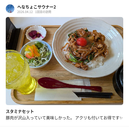
へなちょこサウナー2
2026.04.12
1回目の訪問
スタミナセット
豚肉が沢山入っていて美味しかった。 アクリも付いてお得です✨