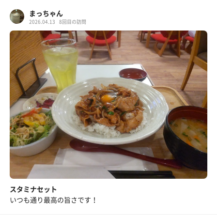
まっちゃん
2026.04.13
8回目の訪問
スタミナセット
いつも通り最高の旨さです！