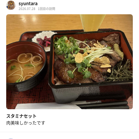
syuntara
2026.07.28
1回目の訪問
スタミナセット
肉美味しかったです