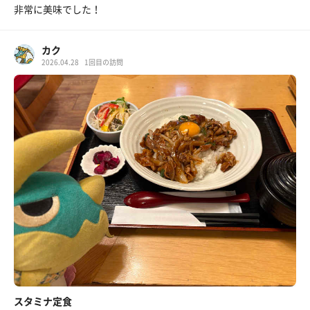
非常に美味でした！
カク
2026.04.28
1回目の訪問
スタミナ定食