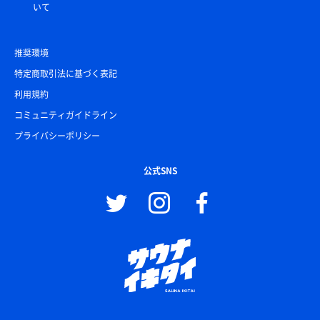
いて
推奨環境
特定商取引法に基づく表記
利用規約
コミュニティガイドライン
プライバシーポリシー
公式SNS