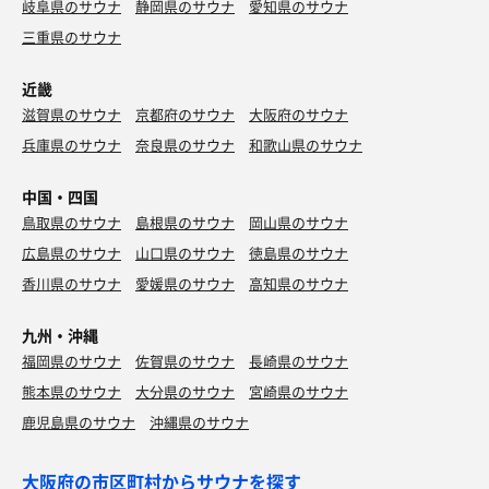
岐阜県のサウナ
静岡県のサウナ
愛知県のサウナ
三重県のサウナ
近畿
滋賀県のサウナ
京都府のサウナ
大阪府のサウナ
兵庫県のサウナ
奈良県のサウナ
和歌山県のサウナ
中国・四国
鳥取県のサウナ
島根県のサウナ
岡山県のサウナ
広島県のサウナ
山口県のサウナ
徳島県のサウナ
香川県のサウナ
愛媛県のサウナ
高知県のサウナ
九州・沖縄
福岡県のサウナ
佐賀県のサウナ
長崎県のサウナ
熊本県のサウナ
大分県のサウナ
宮崎県のサウナ
鹿児島県のサウナ
沖縄県のサウナ
大阪府の市区町村からサウナを探す