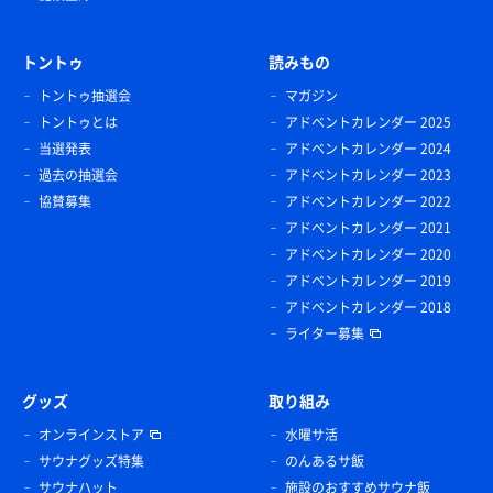
トントゥ
読みもの
トントゥ抽選会
マガジン
トントゥとは
アドベントカレンダー 2025
当選発表
アドベントカレンダー 2024
過去の抽選会
アドベントカレンダー 2023
協賛募集
アドベントカレンダー 2022
アドベントカレンダー 2021
アドベントカレンダー 2020
アドベントカレンダー 2019
アドベントカレンダー 2018
ライター募集
グッズ
取り組み
オンラインストア
水曜サ活
サウナグッズ特集
のんあるサ飯
サウナハット
施設のおすすめサウナ飯