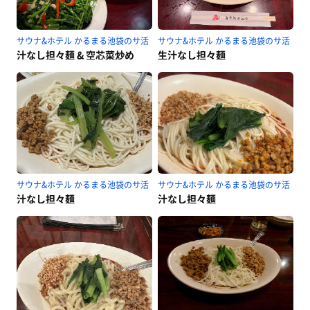
サウナ&ホテル かるまる池袋のサ活
サウナ&ホテル かるまる池袋のサ活
汁なし担々麺 & 空芯菜炒め
生汁なし担々麺
サウナ&ホテル かるまる池袋のサ活
サウナ&ホテル かるまる池袋のサ活
汁なし担々麺
汁なし担々麺