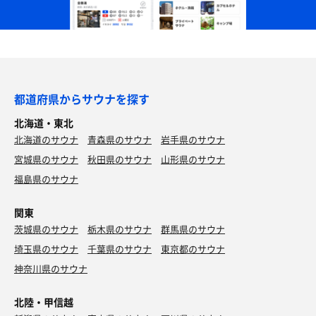
都道府県からサウナを探す
北海道・東北
北海道のサウナ
青森県のサウナ
岩手県のサウナ
宮城県のサウナ
秋田県のサウナ
山形県のサウナ
福島県のサウナ
関東
茨城県のサウナ
栃木県のサウナ
群馬県のサウナ
埼玉県のサウナ
千葉県のサウナ
東京都のサウナ
神奈川県のサウナ
北陸・甲信越