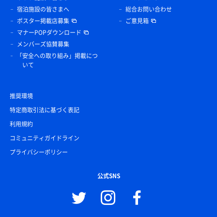
宿泊施設の皆さまへ
総合お問い合わせ
ポスター掲載店募集
ご意見箱
マナーPOPダウンロード
メンバーズ協賛募集
「安全への取り組み」掲載につ
いて
推奨環境
特定商取引法に基づく表記
利用規約
コミュニティガイドライン
プライバシーポリシー
公式SNS