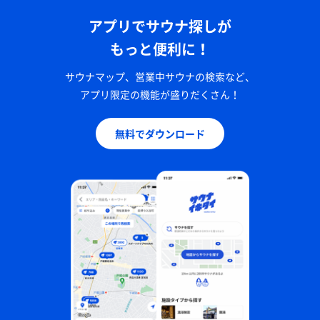
アプリでサウナ探しが
もっと便利に！
サウナマップ、営業中サウナの検索など、
アプリ限定の機能が盛りだくさん！
無料でダウンロード