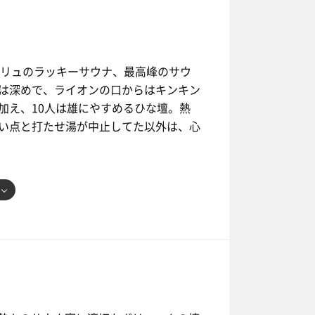
ウリュのラッキーサウナ、最高峰のサウ
は深めで、ライオンの口からはキンキン
加え、10人は雄にやすめるひな壇。熱
い点と打たせ湯が中止してた以外は、心