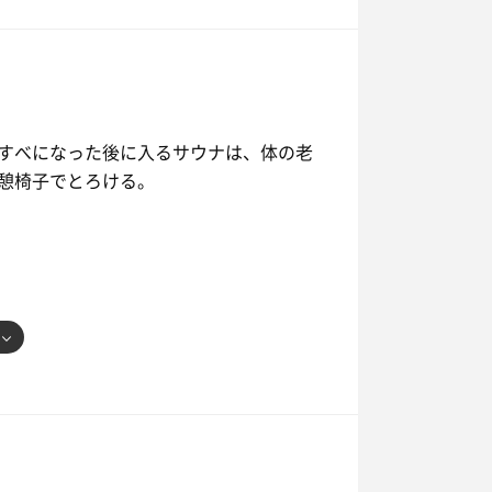
すべになった後に入るサウナは、体の老
憩椅子でとろける。