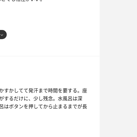
かすかしてて発汗まで時間を要する。座
がするだけに、少し残念。水風呂は深
呂はボタンを押してから止まるまでが長