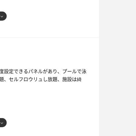
度設定できるパネルがあり、プールで泳
題、セルフロウリュし放題、施設は綺