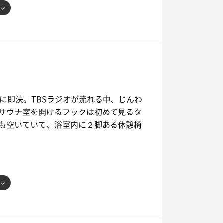
に即決。TBSラジオが流れる中、じんわ
サウナ室を開けるフックは初めて見るタ
も空いていて、浴室内に２脚ある休憩椅