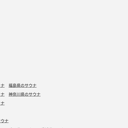
ウナ
福島県のサウナ
ウナ
神奈川県のサウナ
ウナ
サウナ