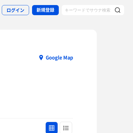
新規登録
ログイン
Google Map