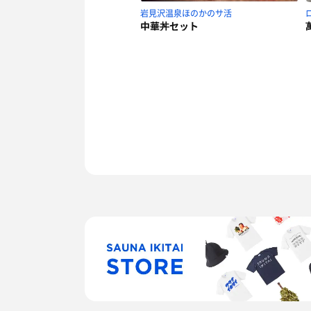
岩見沢温泉ほのかのサ活
中華丼セット