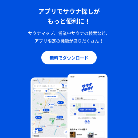
アプリでサウナ探しが
もっと便利に！
サウナマップ、営業中サウナの検索など、
アプリ限定の機能が盛りだくさん！
無料でダウンロード