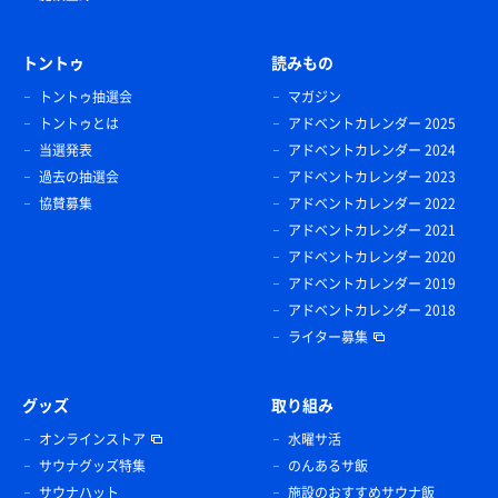
トントゥ
読みもの
トントゥ抽選会
マガジン
トントゥとは
アドベントカレンダー 2025
当選発表
アドベントカレンダー 2024
過去の抽選会
アドベントカレンダー 2023
協賛募集
アドベントカレンダー 2022
アドベントカレンダー 2021
アドベントカレンダー 2020
アドベントカレンダー 2019
アドベントカレンダー 2018
ライター募集
グッズ
取り組み
オンラインストア
水曜サ活
サウナグッズ特集
のんあるサ飯
サウナハット
施設のおすすめサウナ飯