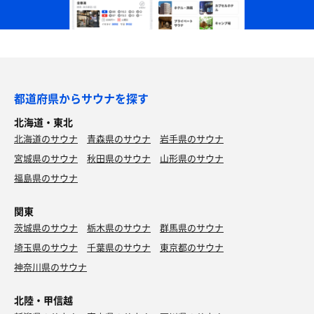
都道府県からサウナを探す
北海道・東北
北海道のサウナ
青森県のサウナ
岩手県のサウナ
宮城県のサウナ
秋田県のサウナ
山形県のサウナ
福島県のサウナ
関東
茨城県のサウナ
栃木県のサウナ
群馬県のサウナ
埼玉県のサウナ
千葉県のサウナ
東京都のサウナ
神奈川県のサウナ
北陸・甲信越