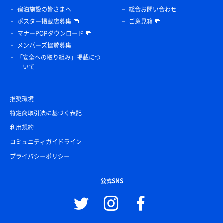
宿泊施設の皆さまへ
総合お問い合わせ
ポスター掲載店募集
ご意見箱
マナーPOPダウンロード
メンバーズ協賛募集
「安全への取り組み」掲載につ
いて
推奨環境
特定商取引法に基づく表記
利用規約
コミュニティガイドライン
プライバシーポリシー
公式SNS