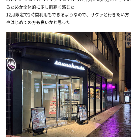
るためか全体的に少し肌寒く感じた
12月限定で2時間利用もできるようなので、サクッと行きたい方
やはじめての方も良いかと思った