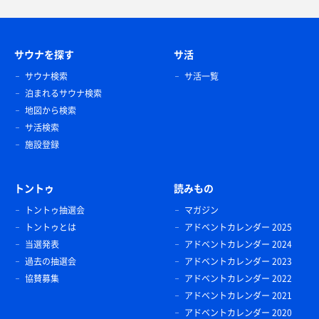
サウナを探す
サ活
サウナ検索
サ活一覧
泊まれるサウナ検索
地図から検索
サ活検索
施設登録
トントゥ
読みもの
トントゥ抽選会
マガジン
トントゥとは
アドベントカレンダー 2025
当選発表
アドベントカレンダー 2024
過去の抽選会
アドベントカレンダー 2023
協賛募集
アドベントカレンダー 2022
アドベントカレンダー 2021
アドベントカレンダー 2020