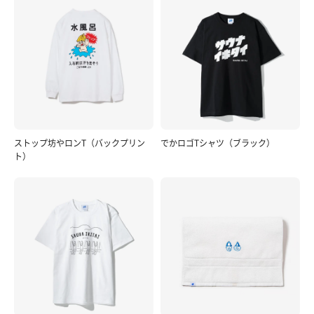
ストップ坊やロンT（バックプリン
でかロゴTシャツ（ブラック）
ト）