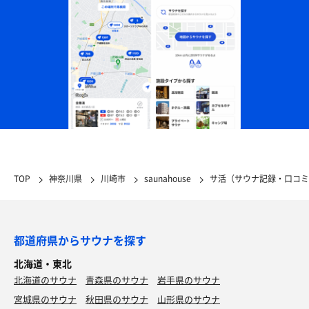
TOP
神奈川県
川崎市
saunahouse
サ活（サウナ記録・口コミ
都道府県からサウナを探す
北海道・東北
北海道のサウナ
青森県のサウナ
岩手県のサウナ
宮城県のサウナ
秋田県のサウナ
山形県のサウナ