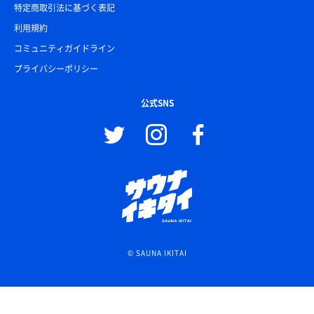
特定商取引法に基づく表記
利用規約
コミュニティガイドライン
プライバシーポリシー
公式SNS
© SAUNA IKITAI