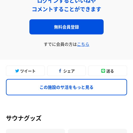
ログインするといいねや
コメントすることができます
無料会員登録
すでに会員の方は
こちら
ツイート
シェア
送る
この施設のサ活をもっと見る
サウナグッズ