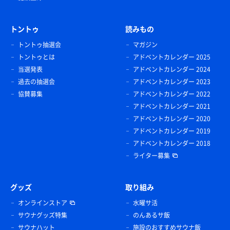
トントゥ
読みもの
トントゥ抽選会
マガジン
トントゥとは
アドベントカレンダー 2025
当選発表
アドベントカレンダー 2024
過去の抽選会
アドベントカレンダー 2023
協賛募集
アドベントカレンダー 2022
アドベントカレンダー 2021
アドベントカレンダー 2020
アドベントカレンダー 2019
アドベントカレンダー 2018
ライター募集
グッズ
取り組み
オンラインストア
水曜サ活
サウナグッズ特集
のんあるサ飯
サウナハット
施設のおすすめサウナ飯