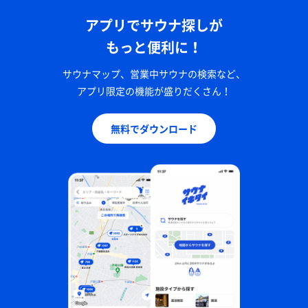
アプリでサウナ探しが
もっと便利に！
サウナマップ、営業中サウナの検索など、
アプリ限定の機能が盛りだくさん！
無料でダウンロード