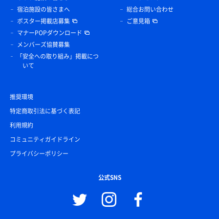
宿泊施設の皆さまへ
総合お問い合わせ
ポスター掲載店募集
ご意見箱
マナーPOPダウンロード
メンバーズ協賛募集
「安全への取り組み」掲載につ
いて
推奨環境
特定商取引法に基づく表記
利用規約
コミュニティガイドライン
プライバシーポリシー
公式SNS