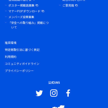
ポスター掲載店募集
ご意見箱
マナーPOPダウンロード
メンバーズ協賛募集
「安全への取り組み」掲載につ
いて
推奨環境
特定商取引法に基づく表記
利用規約
コミュニティガイドライン
プライバシーポリシー
公式SNS