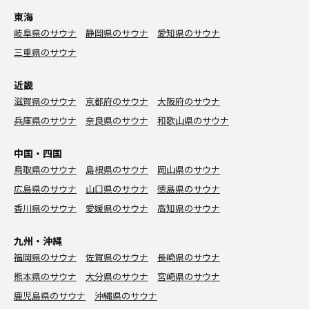
東海
岐阜県のサウナ
静岡県のサウナ
愛知県のサウナ
三重県のサウナ
近畿
滋賀県のサウナ
京都府のサウナ
大阪府のサウナ
兵庫県のサウナ
奈良県のサウナ
和歌山県のサウナ
中国・四国
鳥取県のサウナ
島根県のサウナ
岡山県のサウナ
広島県のサウナ
山口県のサウナ
徳島県のサウナ
香川県のサウナ
愛媛県のサウナ
高知県のサウナ
九州・沖縄
福岡県のサウナ
佐賀県のサウナ
長崎県のサウナ
熊本県のサウナ
大分県のサウナ
宮崎県のサウナ
鹿児島県のサウナ
沖縄県のサウナ