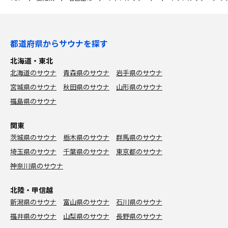
都道府県からサウナを探す
北海道・東北
北海道のサウナ
青森県のサウナ
岩手県のサウナ
宮城県のサウナ
秋田県のサウナ
山形県のサウナ
福島県のサウナ
関東
茨城県のサウナ
栃木県のサウナ
群馬県のサウナ
埼玉県のサウナ
千葉県のサウナ
東京都のサウナ
神奈川県のサウナ
北陸・甲信越
新潟県のサウナ
富山県のサウナ
石川県のサウナ
福井県のサウナ
山梨県のサウナ
長野県のサウナ