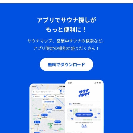
アプリでサウナ探しが
もっと便利に！
サウナマップ、営業中サウナの検索など、
アプリ限定の機能が盛りだくさん！
無料でダウンロード