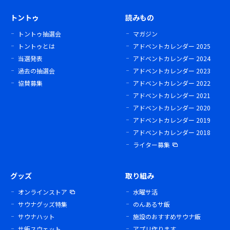
トントゥ
読みもの
トントゥ抽選会
マガジン
トントゥとは
アドベントカレンダー 2025
当選発表
アドベントカレンダー 2024
過去の抽選会
アドベントカレンダー 2023
協賛募集
アドベントカレンダー 2022
アドベントカレンダー 2021
アドベントカレンダー 2020
アドベントカレンダー 2019
アドベントカレンダー 2018
ライター募集
グッズ
取り組み
オンラインストア
水曜サ活
サウナグッズ特集
のんあるサ飯
サウナハット
施設のおすすめサウナ飯
サ飯スウェット
アプリ作ります