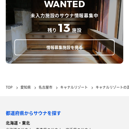
WANTED
未入力施設のサウナ情報募集中
13
残り
施設
情報募集施設を見る
TOP
愛知県
名古屋市
キャナルリゾート
キャナルリゾートの
都道府県からサウナを探す
北海道・東北