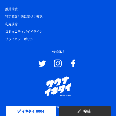
推奨環境
特定商取引法に基づく表記
利用規約
コミュニティガイドライン
プライバシーポリシー
公式SNS
© SAUNA IKITAI
イキタイ
8004
投稿