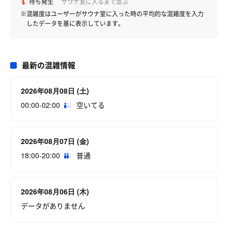
待ち発生
サウナ室に入るまで並ぶ
※混雑度はユーザーがサウナ室に入った時の平均的な混雑度を入力
したデータを基に表示しています。
最新の混雑情報
2026年08月08日 (土)
00:00-02:00
空いてる
2026年08月07日 (金)
18:00-20:00
普通
2026年08月06日 (木)
データがありません