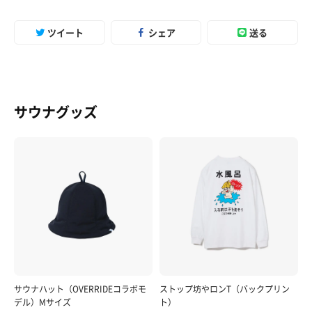
ツイート
シェア
送る
サウナグッズ
サウナハット（OVERRIDEコラボモ
ストップ坊やロンT（バックプリン
デル）Mサイズ
ト）