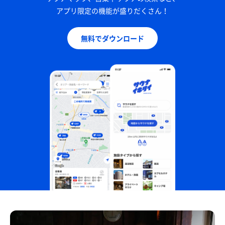
アプリ限定の機能が盛りだくさん！
無料でダウンロード