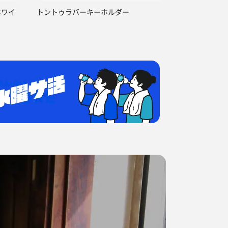
ホワイ
トントゥラバーキーホルダー