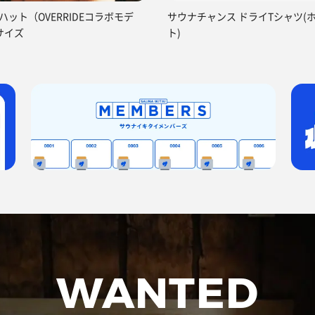
ハット（OVERRIDEコラボモデ
サウナチャンス ドライTシャツ(
サイズ
ト)
WANTED