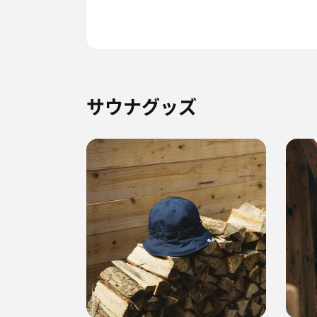
サウナグッズ