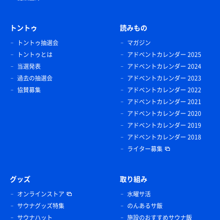
トントゥ
読みもの
トントゥ抽選会
マガジン
トントゥとは
アドベントカレンダー 2025
当選発表
アドベントカレンダー 2024
過去の抽選会
アドベントカレンダー 2023
協賛募集
アドベントカレンダー 2022
アドベントカレンダー 2021
アドベントカレンダー 2020
アドベントカレンダー 2019
アドベントカレンダー 2018
ライター募集
グッズ
取り組み
オンラインストア
水曜サ活
サウナグッズ特集
のんあるサ飯
サウナハット
施設のおすすめサウナ飯