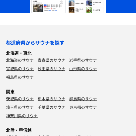
都道府県からサウナを探す
北海道・東北
北海道のサウナ
青森県のサウナ
岩手県のサウナ
宮城県のサウナ
秋田県のサウナ
山形県のサウナ
福島県のサウナ
関東
茨城県のサウナ
栃木県のサウナ
群馬県のサウナ
埼玉県のサウナ
千葉県のサウナ
東京都のサウナ
神奈川県のサウナ
北陸・甲信越