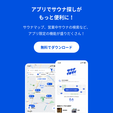
アプリでサウナ探しが
もっと便利に！
サウナマップ、営業中サウナの検索など、
アプリ限定の機能が盛りだくさん！
無料でダウンロード