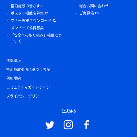
宿泊施設の皆さまへ
総合お問い合わせ
ポスター掲載店募集
ご意見箱
マナーPOPダウンロード
メンバーズ協賛募集
「安全への取り組み」掲載につ
いて
推奨環境
特定商取引法に基づく表記
利用規約
コミュニティガイドライン
プライバシーポリシー
公式SNS