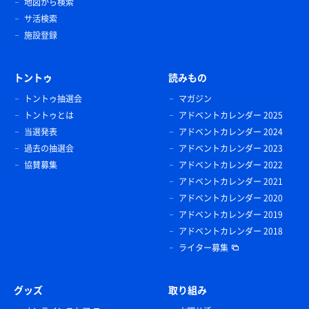
地図から検索
サ活検索
施設登録
トントゥ
読みもの
トントゥ抽選会
マガジン
トントゥとは
アドベントカレンダー 2025
当選発表
アドベントカレンダー 2024
過去の抽選会
アドベントカレンダー 2023
協賛募集
アドベントカレンダー 2022
アドベントカレンダー 2021
アドベントカレンダー 2020
アドベントカレンダー 2019
アドベントカレンダー 2018
ライター募集
グッズ
取り組み