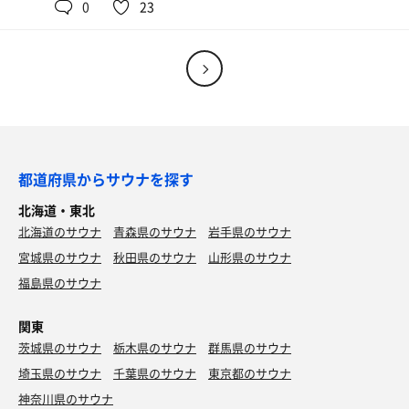
0
23
都道府県からサウナを探す
北海道・東北
北海道のサウナ
青森県のサウナ
岩手県のサウナ
宮城県のサウナ
秋田県のサウナ
山形県のサウナ
福島県のサウナ
関東
茨城県のサウナ
栃木県のサウナ
群馬県のサウナ
埼玉県のサウナ
千葉県のサウナ
東京都のサウナ
神奈川県のサウナ