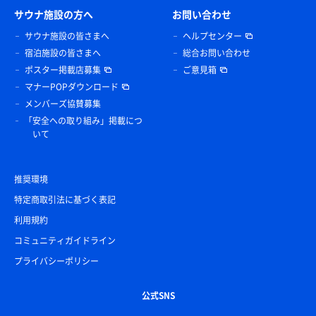
サウナ施設の方へ
お問い合わせ
サウナ施設の皆さまへ
ヘルプセンター
宿泊施設の皆さまへ
総合お問い合わせ
ポスター掲載店募集
ご意見箱
マナーPOPダウンロード
メンバーズ協賛募集
「安全への取り組み」掲載につ
いて
推奨環境
特定商取引法に基づく表記
利用規約
コミュニティガイドライン
プライバシーポリシー
公式SNS