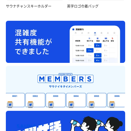
サウナチャンスキーホルダー
英字ロゴ巾着バッグ