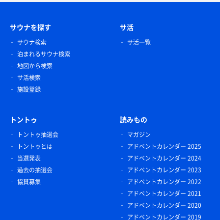
サウナを探す
サ活
サウナ検索
サ活一覧
泊まれるサウナ検索
地図から検索
サ活検索
施設登録
トントゥ
読みもの
トントゥ抽選会
マガジン
トントゥとは
アドベントカレンダー 2025
当選発表
アドベントカレンダー 2024
過去の抽選会
アドベントカレンダー 2023
協賛募集
アドベントカレンダー 2022
アドベントカレンダー 2021
アドベントカレンダー 2020
アドベントカレンダー 2019