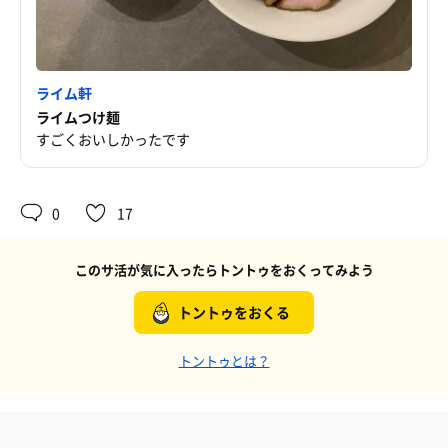
ライム軒
ライムつけ麺
すごくおいしかったです
0
17
このサ活が気に入ったらトントゥをおくってみよう
トントゥをおくる
トントゥとは？