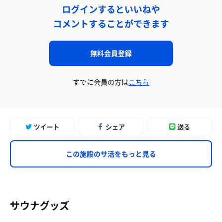
ログインするといいねや
コメントすることができます
無料会員登録
すでに会員の方は
こちら
ツイート
シェア
送る
この施設のサ活をもっと見る
サウナグッズ