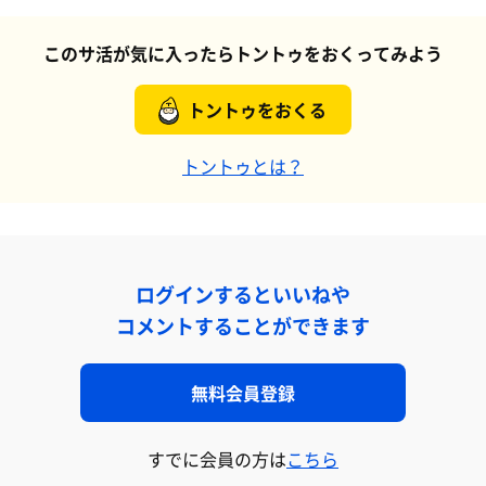
このサ活が気に入ったらトントゥをおくってみよう
トントゥをおくる
トントゥとは？
ログインするといいねや
コメントすることができます
無料会員登録
すでに会員の方は
こちら