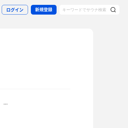
新規登録
ログイン