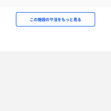
この施設のサ活をもっと見る