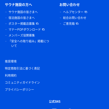
サウナ施設の方へ
お問い合わせ
サウナ施設の皆さまへ
ヘルプセンター
宿泊施設の皆さまへ
総合お問い合わせ
ポスター掲載店募集
ご意見箱
マナーPOPダウンロード
メンバーズ協賛募集
「安全への取り組み」掲載につ
いて
推奨環境
特定商取引法に基づく表記
利用規約
コミュニティガイドライン
プライバシーポリシー
公式SNS