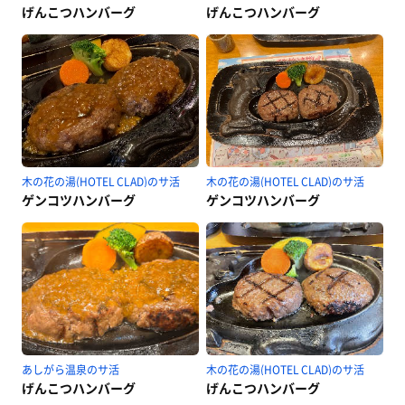
げんこつハンバーグ
げんこつハンバーグ
木の花の湯(HOTEL CLAD)のサ活
木の花の湯(HOTEL CLAD)のサ活
ゲンコツハンバーグ
ゲンコツハンバーグ
あしがら温泉のサ活
木の花の湯(HOTEL CLAD)のサ活
げんこつハンバーグ
げんこつハンバーグ