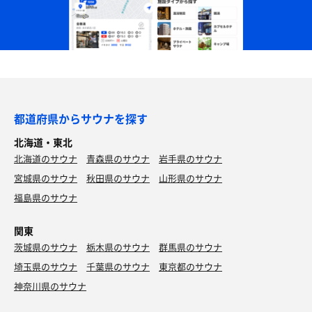
都道府県からサウナを探す
北海道・東北
北海道のサウナ
青森県のサウナ
岩手県のサウナ
宮城県のサウナ
秋田県のサウナ
山形県のサウナ
福島県のサウナ
関東
茨城県のサウナ
栃木県のサウナ
群馬県のサウナ
埼玉県のサウナ
千葉県のサウナ
東京都のサウナ
神奈川県のサウナ