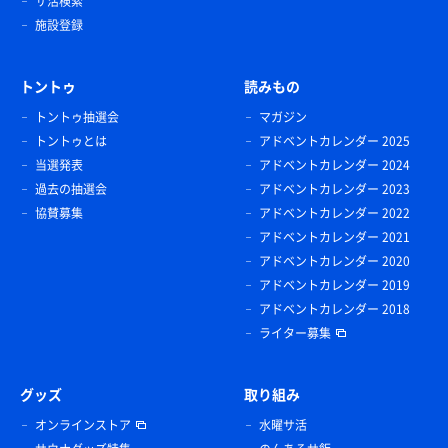
サ活検索
施設登録
トントゥ
読みもの
トントゥ抽選会
マガジン
トントゥとは
アドベントカレンダー 2025
当選発表
アドベントカレンダー 2024
過去の抽選会
アドベントカレンダー 2023
協賛募集
アドベントカレンダー 2022
アドベントカレンダー 2021
アドベントカレンダー 2020
アドベントカレンダー 2019
アドベントカレンダー 2018
ライター募集
グッズ
取り組み
オンラインストア
水曜サ活