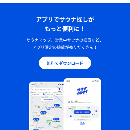
アプリでサウナ探しが
もっと便利に！
サウナマップ、営業中サウナの検索など、
アプリ限定の機能が盛りだくさん！
無料でダウンロード