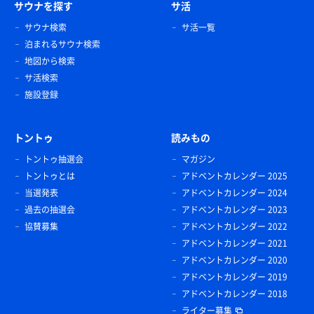
サウナを探す
サ活
サウナ検索
サ活一覧
泊まれるサウナ検索
地図から検索
サ活検索
施設登録
トントゥ
読みもの
トントゥ抽選会
マガジン
トントゥとは
アドベントカレンダー 2025
当選発表
アドベントカレンダー 2024
過去の抽選会
アドベントカレンダー 2023
協賛募集
アドベントカレンダー 2022
アドベントカレンダー 2021
アドベントカレンダー 2020
アドベントカレンダー 2019
アドベントカレンダー 2018
ライター募集