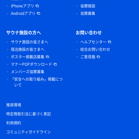
iPhoneアプリ
協賛施設
Androidアプリ
協賛募集
サウナ施設の方へ
お問い合わせ
サウナ施設の皆さまへ
ヘルプセンター
宿泊施設の皆さまへ
総合お問い合わせ
ポスター掲載店募集
ご意見箱
マナーPOPダウンロード
メンバーズ協賛募集
「安全への取り組み」掲載につ
いて
推奨環境
特定商取引法に基づく表記
利用規約
コミュニティガイドライン