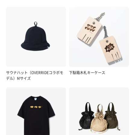
サウナハット（OVERRIDEコラボモ
下駄箱木札キーケース
デル）Mサイズ