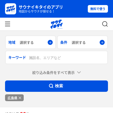
サウナイキタイのアプリ
無料で使う
地図からサウナが探せる！
地域
条件
選択する
選択する
キーワード
絞り込み条件をすべて表示
検索
広島県