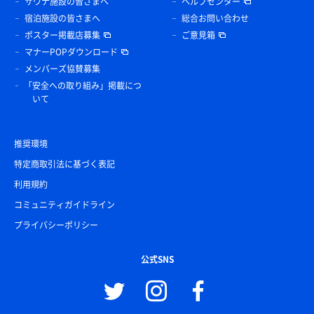
サウナ施設の皆さまへ
ヘルプセンター
宿泊施設の皆さまへ
総合お問い合わせ
ポスター掲載店募集
ご意見箱
マナーPOPダウンロード
メンバーズ協賛募集
「安全への取り組み」掲載につ
いて
推奨環境
特定商取引法に基づく表記
利用規約
コミュニティガイドライン
プライバシーポリシー
公式SNS