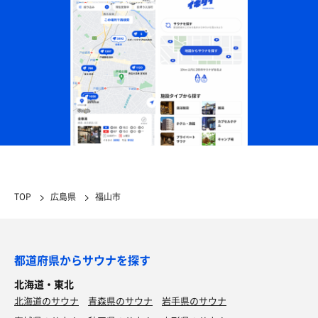
TOP
広島県
福山市
都道府県からサウナを探す
北海道・東北
北海道のサウナ
青森県のサウナ
岩手県のサウナ