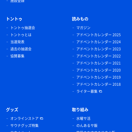
施設登録
トントゥ
読みもの
トントゥ抽選会
マガジン
トントゥとは
アドベントカレンダー 2025
当選発表
アドベントカレンダー 2024
過去の抽選会
アドベントカレンダー 2023
協賛募集
アドベントカレンダー 2022
アドベントカレンダー 2021
アドベントカレンダー 2020
アドベントカレンダー 2019
アドベントカレンダー 2018
ライター募集
グッズ
取り組み
オンラインストア
水曜サ活
サウナグッズ特集
のんあるサ飯