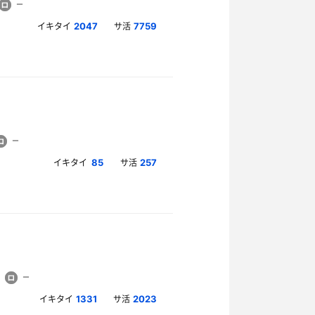
イキタイ
サ活
2047
7759
イキタイ
サ活
85
257
イキタイ
サ活
1331
2023