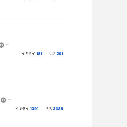
イキタイ
サ活
181
291
イキタイ
サ活
1391
3388