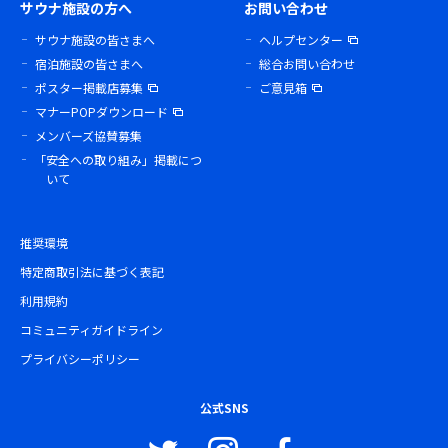
サウナ施設の方へ
お問い合わせ
サウナ施設の皆さまへ
ヘルプセンター
宿泊施設の皆さまへ
総合お問い合わせ
ポスター掲載店募集
ご意見箱
マナーPOPダウンロード
メンバーズ協賛募集
「安全への取り組み」掲載につ
いて
推奨環境
特定商取引法に基づく表記
利用規約
コミュニティガイドライン
プライバシーポリシー
公式SNS