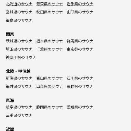
北海道のサウナ
青森県のサウナ
岩手県のサウナ
宮城県のサウナ
秋田県のサウナ
山形県のサウナ
福島県のサウナ
関東
茨城県のサウナ
栃木県のサウナ
群馬県のサウナ
埼玉県のサウナ
千葉県のサウナ
東京都のサウナ
神奈川県のサウナ
北陸・甲信越
新潟県のサウナ
富山県のサウナ
石川県のサウナ
福井県のサウナ
山梨県のサウナ
長野県のサウナ
東海
岐阜県のサウナ
静岡県のサウナ
愛知県のサウナ
三重県のサウナ
近畿