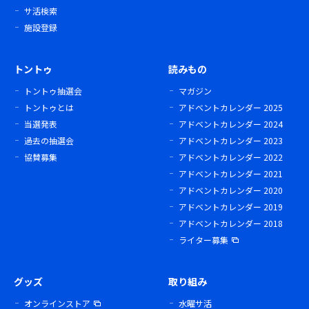
サ活検索
施設登録
トントゥ
読みもの
トントゥ抽選会
マガジン
トントゥとは
アドベントカレンダー 2025
当選発表
アドベントカレンダー 2024
過去の抽選会
アドベントカレンダー 2023
協賛募集
アドベントカレンダー 2022
アドベントカレンダー 2021
アドベントカレンダー 2020
アドベントカレンダー 2019
アドベントカレンダー 2018
ライター募集
グッズ
取り組み
オンラインストア
水曜サ活