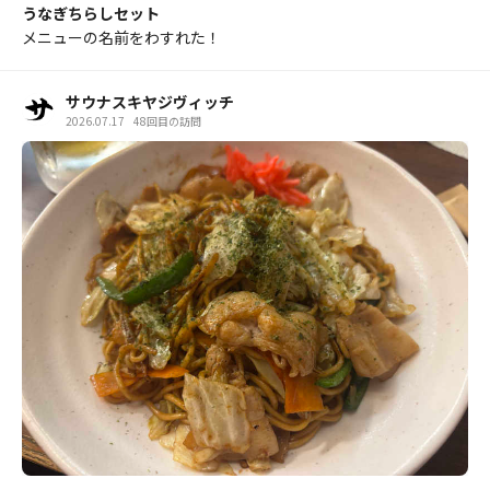
うなぎちらしセット
メニューの名前をわすれた！
サウナスキヤジヴィッチ
2026.07.17
48回目の訪問