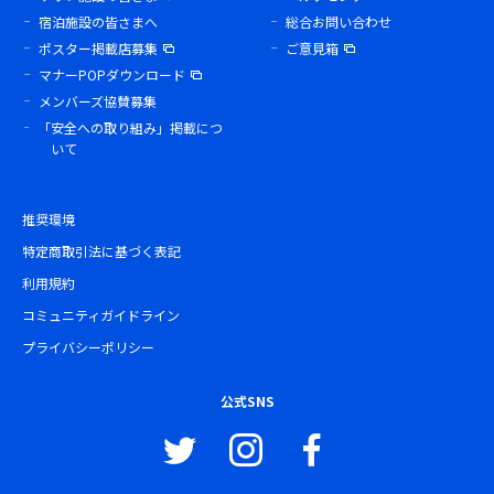
宿泊施設の皆さまへ
総合お問い合わせ
ポスター掲載店募集
ご意見箱
マナーPOPダウンロード
メンバーズ協賛募集
「安全への取り組み」掲載につ
いて
推奨環境
特定商取引法に基づく表記
利用規約
コミュニティガイドライン
プライバシーポリシー
公式SNS