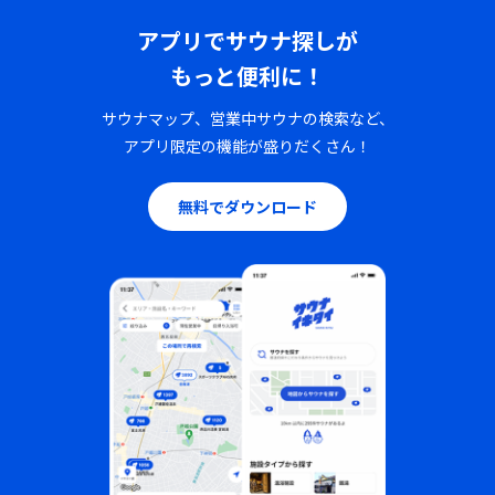
アプリでサウナ探しが
もっと便利に！
サウナマップ、営業中サウナの検索など、
アプリ限定の機能が盛りだくさん！
無料でダウンロード