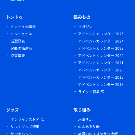
トントゥ
読みもの
トントゥ抽選会
マガジン
トントゥとは
アドベントカレンダー 2025
当選発表
アドベントカレンダー 2024
過去の抽選会
アドベントカレンダー 2023
協賛募集
アドベントカレンダー 2022
アドベントカレンダー 2021
アドベントカレンダー 2020
アドベントカレンダー 2019
アドベントカレンダー 2018
ライター募集
グッズ
取り組み
オンラインストア
水曜サ活
サウナグッズ特集
のんあるサ飯
サウナハット
施設のおすすめサウナ飯