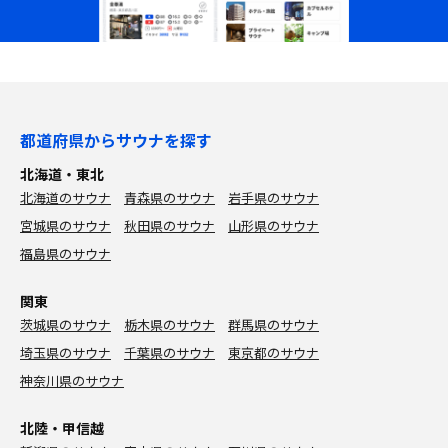
都道府県からサウナを探す
北海道・東北
北海道のサウナ
青森県のサウナ
岩手県のサウナ
宮城県のサウナ
秋田県のサウナ
山形県のサウナ
福島県のサウナ
関東
茨城県のサウナ
栃木県のサウナ
群馬県のサウナ
埼玉県のサウナ
千葉県のサウナ
東京都のサウナ
神奈川県のサウナ
北陸・甲信越