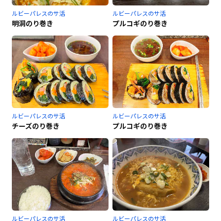
ルビーパレスのサ活
ルビーパレスのサ活
明洞のり巻き
プルコギのり巻き
ルビーパレスのサ活
ルビーパレスのサ活
チーズのり巻き
プルコギのり巻き
ルビーパレスのサ活
ルビーパレスのサ活