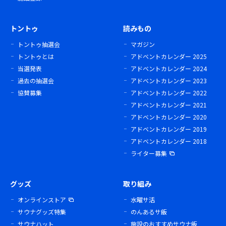
トントゥ
読みもの
トントゥ抽選会
マガジン
トントゥとは
アドベントカレンダー 2025
当選発表
アドベントカレンダー 2024
過去の抽選会
アドベントカレンダー 2023
協賛募集
アドベントカレンダー 2022
アドベントカレンダー 2021
アドベントカレンダー 2020
アドベントカレンダー 2019
アドベントカレンダー 2018
ライター募集
グッズ
取り組み
オンラインストア
水曜サ活
サウナグッズ特集
のんあるサ飯
サウナハット
施設のおすすめサウナ飯