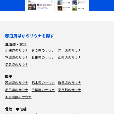
都道府県からサウナを探す
北海道・東北
北海道のサウナ
青森県のサウナ
岩手県のサウナ
宮城県のサウナ
秋田県のサウナ
山形県のサウナ
福島県のサウナ
関東
茨城県のサウナ
栃木県のサウナ
群馬県のサウナ
埼玉県のサウナ
千葉県のサウナ
東京都のサウナ
神奈川県のサウナ
北陸・甲信越