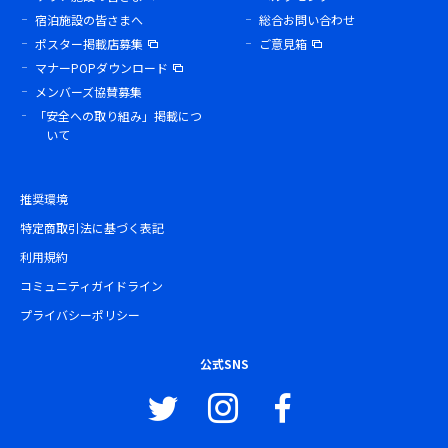
宿泊施設の皆さまへ
総合お問い合わせ
ポスター掲載店募集
ご意見箱
マナーPOPダウンロード
メンバーズ協賛募集
「安全への取り組み」掲載につ
いて
推奨環境
特定商取引法に基づく表記
利用規約
コミュニティガイドライン
プライバシーポリシー
公式SNS