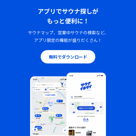
アプリでサウナ探しが
もっと便利に！
サウナマップ、営業中サウナの検索など、
アプリ限定の機能が盛りだくさん！
無料でダウンロード