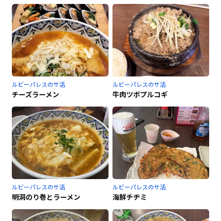
ルビーパレスのサ活
ルビーパレスのサ活
チーズラーメン
牛肉ツボプルコギ
ルビーパレスのサ活
ルビーパレスのサ活
明洞のり巻とラーメン
海鮮チヂミ