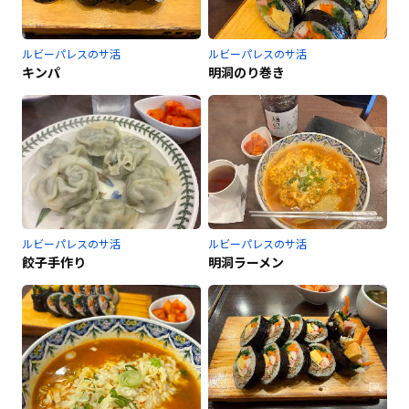
ルビーパレスのサ活
ルビーパレスのサ活
キンパ
明洞のり巻き
ルビーパレスのサ活
ルビーパレスのサ活
餃子手作り
明洞ラーメン