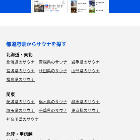
都道府県からサウナを探す
北海道・東北
北海道のサウナ
青森県のサウナ
岩手県のサウナ
宮城県のサウナ
秋田県のサウナ
山形県のサウナ
福島県のサウナ
関東
茨城県のサウナ
栃木県のサウナ
群馬県のサウナ
埼玉県のサウナ
千葉県のサウナ
東京都のサウナ
神奈川県のサウナ
北陸・甲信越