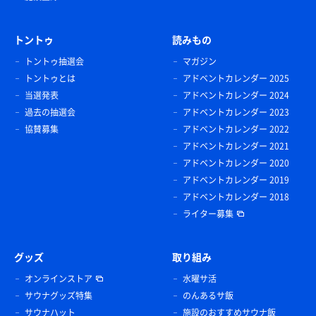
トントゥ
読みもの
トントゥ抽選会
マガジン
トントゥとは
アドベントカレンダー 2025
当選発表
アドベントカレンダー 2024
過去の抽選会
アドベントカレンダー 2023
協賛募集
アドベントカレンダー 2022
アドベントカレンダー 2021
アドベントカレンダー 2020
アドベントカレンダー 2019
アドベントカレンダー 2018
ライター募集
グッズ
取り組み
オンラインストア
水曜サ活
サウナグッズ特集
のんあるサ飯
サウナハット
施設のおすすめサウナ飯