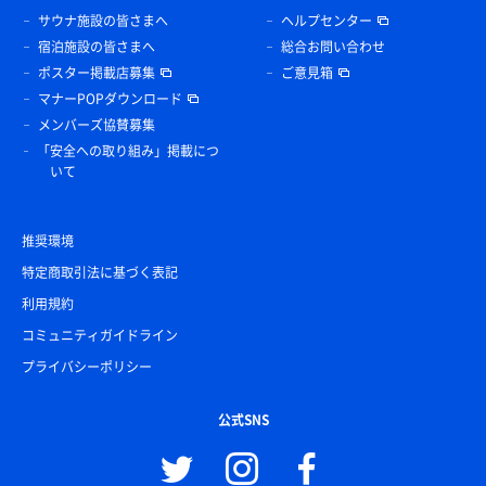
サウナ施設の皆さまへ
ヘルプセンター
宿泊施設の皆さまへ
総合お問い合わせ
ポスター掲載店募集
ご意見箱
マナーPOPダウンロード
メンバーズ協賛募集
「安全への取り組み」掲載につ
いて
推奨環境
特定商取引法に基づく表記
利用規約
コミュニティガイドライン
プライバシーポリシー
公式SNS