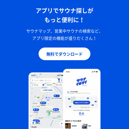
アプリでサウナ探しが
もっと便利に！
サウナマップ、営業中サウナの検索など、
アプリ限定の機能が盛りだくさん！
無料でダウンロード