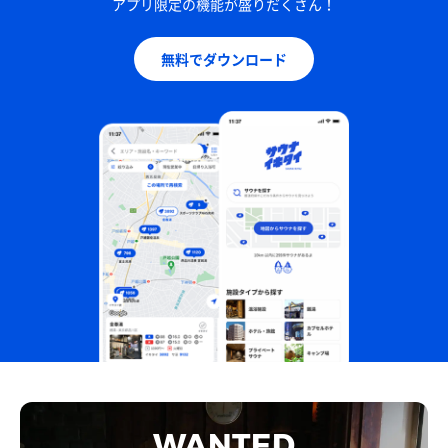
アプリ限定の機能が盛りだくさん！
無料でダウンロード
WANTED