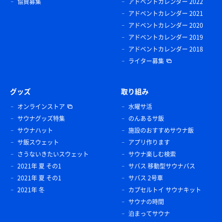
協賛募集
アドベントカレンダー 2022
アドベントカレンダー 2021
アドベントカレンダー 2020
アドベントカレンダー 2019
アドベントカレンダー 2018
ライター募集
グッズ
取り組み
オンラインストア
水曜サ活
サウナグッズ特集
のんあるサ飯
サウナハット
施設のおすすめサウナ飯
サ飯スウェット
アプリ作ります
さうないきたいスウェット
サウナ楽しむ検索
2021年 夏 その1
サバス 移動型サウナバス
2021年 夏 その1
サバス 2号車
2021年 冬
カプセルトイ サウナキット
サウナの時間
泊まってサウナ