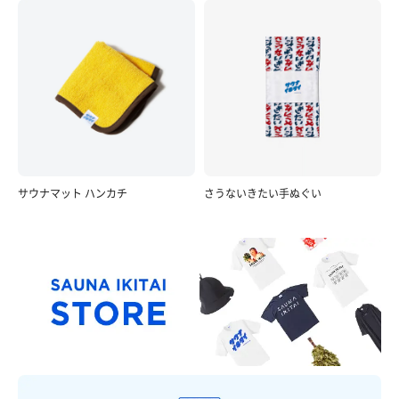
サウナマット ハンカチ
さうないきたい手ぬぐい