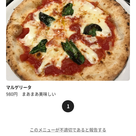
マルゲリータ
980円 まあまあ美味しい
1
このメニューが不適切であると報告する