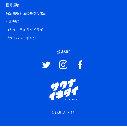
推奨環境
特定商取引法に基づく表記
利用規約
コミュニティガイドライン
プライバシーポリシー
公式SNS
© SAUNA IKITAI