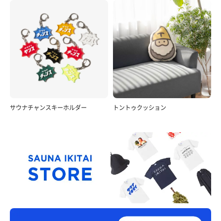
サウナチャンスキーホルダー
トントゥクッション