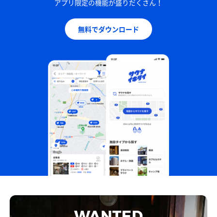
アプリ限定の機能が盛りだくさん！
無料でダウンロード
WANTED