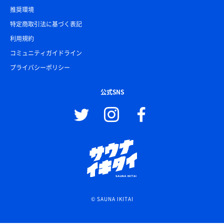
推奨環境
特定商取引法に基づく表記
利用規約
コミュニティガイドライン
プライバシーポリシー
公式SNS
© SAUNA IKITAI