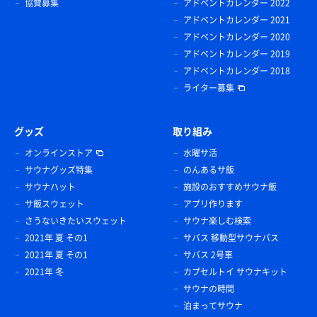
協賛募集
アドベントカレンダー 2022
アドベントカレンダー 2021
アドベントカレンダー 2020
アドベントカレンダー 2019
アドベントカレンダー 2018
ライター募集
グッズ
取り組み
オンラインストア
水曜サ活
サウナグッズ特集
のんあるサ飯
サウナハット
施設のおすすめサウナ飯
サ飯スウェット
アプリ作ります
さうないきたいスウェット
サウナ楽しむ検索
2021年 夏 その1
サバス 移動型サウナバス
2021年 夏 その1
サバス 2号車
2021年 冬
カプセルトイ サウナキット
サウナの時間
泊まってサウナ