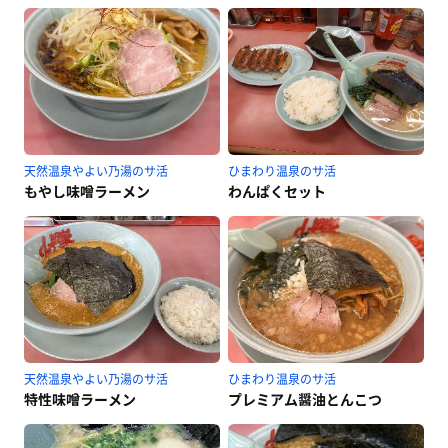
天然温泉やよい乃湯のサ活
ひまわり温泉のサ活
もやし味噌ラーメン
わんぱくセット
天然温泉やよい乃湯のサ活
ひまわり温泉のサ活
特性味噌ラーメン
プレミアム醤油とんこつ