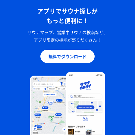
アプリでサウナ探しが
もっと便利に！
サウナマップ、営業中サウナの検索など、
アプリ限定の機能が盛りだくさん！
無料でダウンロード