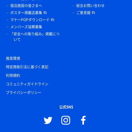
宿泊施設の皆さまへ
総合お問い合わせ
ポスター掲載店募集
ご意見箱
マナーPOPダウンロード
メンバーズ協賛募集
「安全への取り組み」掲載につ
いて
推奨環境
特定商取引法に基づく表記
利用規約
コミュニティガイドライン
プライバシーポリシー
公式SNS