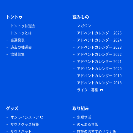
トントゥ
読みもの
トントゥ抽選会
マガジン
トントゥとは
アドベントカレンダー 2025
当選発表
アドベントカレンダー 2024
過去の抽選会
アドベントカレンダー 2023
協賛募集
アドベントカレンダー 2022
アドベントカレンダー 2021
アドベントカレンダー 2020
アドベントカレンダー 2019
アドベントカレンダー 2018
ライター募集
グッズ
取り組み
オンラインストア
水曜サ活
サウナグッズ特集
のんあるサ飯
サウナハット
施設のおすすめサウナ飯