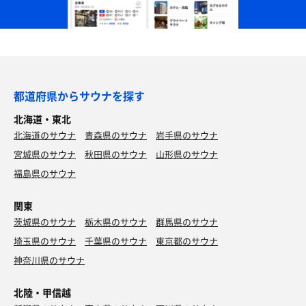
都道府県からサウナを探す
北海道・東北
北海道のサウナ
青森県のサウナ
岩手県のサウナ
宮城県のサウナ
秋田県のサウナ
山形県のサウナ
福島県のサウナ
関東
茨城県のサウナ
栃木県のサウナ
群馬県のサウナ
埼玉県のサウナ
千葉県のサウナ
東京都のサウナ
神奈川県のサウナ
北陸・甲信越