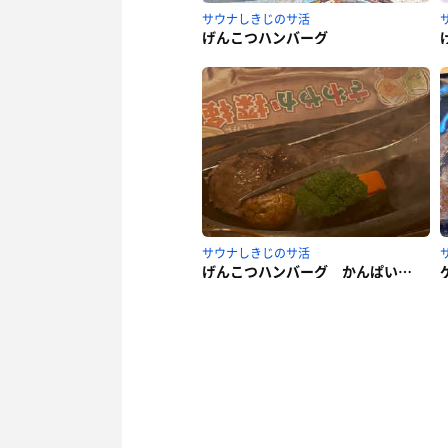
サウナしきじのサ活
げんこつハンバーグ
サウナしきじのサ活
げんこつハンバーグ かんぱいセットとお味噌汁