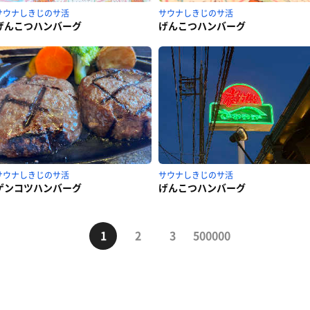
サウナしきじのサ活
サウナしきじのサ活
げんこつハンバーグ
げんこつハンバーグ
サウナしきじのサ活
サウナしきじのサ活
ゲンコツハンバーグ
げんこつハンバーグ
1
2
3
500000