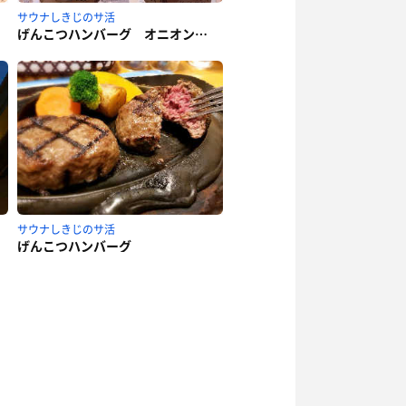
サウナしきじのサ活
げんこつハンバーグ オニオンソース
サウナしきじのサ活
げんこつハンバーグ