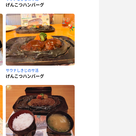
げんこつハンバーグ
サウナしきじのサ活
げんこつハンバーグ