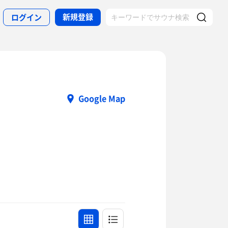
新規登録
ログイン
Google Map