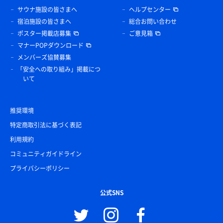
サウナ施設の皆さまへ
ヘルプセンター
宿泊施設の皆さまへ
総合お問い合わせ
ポスター掲載店募集
ご意見箱
マナーPOPダウンロード
メンバーズ協賛募集
「安全への取り組み」掲載につ
いて
推奨環境
特定商取引法に基づく表記
利用規約
コミュニティガイドライン
プライバシーポリシー
公式SNS