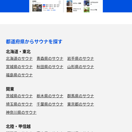
都道府県からサウナを探す
北海道・東北
北海道のサウナ
青森県のサウナ
岩手県のサウナ
宮城県のサウナ
秋田県のサウナ
山形県のサウナ
福島県のサウナ
関東
茨城県のサウナ
栃木県のサウナ
群馬県のサウナ
埼玉県のサウナ
千葉県のサウナ
東京都のサウナ
神奈川県のサウナ
北陸・甲信越