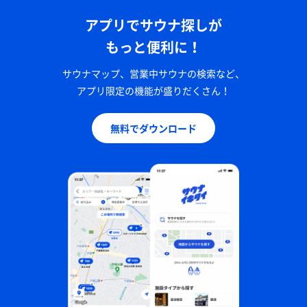
アプリでサウナ探しが
もっと便利に！
サウナマップ、営業中サウナの検索など、
アプリ限定の機能が盛りだくさん！
無料でダウンロード