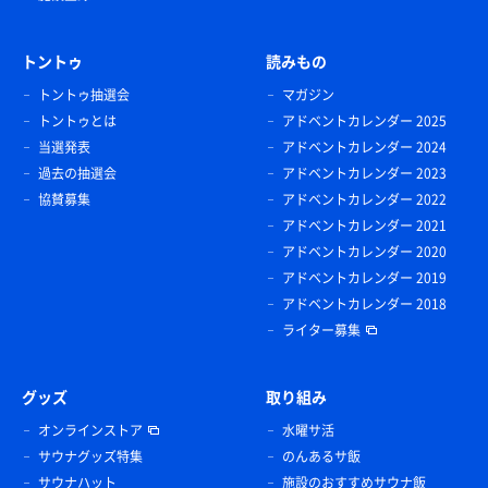
トントゥ
読みもの
トントゥ抽選会
マガジン
トントゥとは
アドベントカレンダー 2025
当選発表
アドベントカレンダー 2024
過去の抽選会
アドベントカレンダー 2023
協賛募集
アドベントカレンダー 2022
アドベントカレンダー 2021
アドベントカレンダー 2020
アドベントカレンダー 2019
アドベントカレンダー 2018
ライター募集
グッズ
取り組み
オンラインストア
水曜サ活
サウナグッズ特集
のんあるサ飯
サウナハット
施設のおすすめサウナ飯