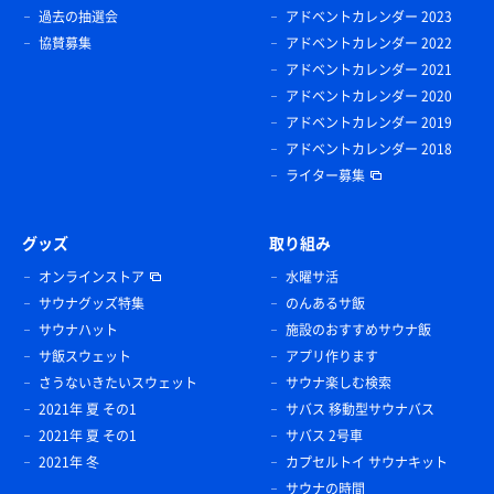
過去の抽選会
アドベントカレンダー 2023
協賛募集
アドベントカレンダー 2022
アドベントカレンダー 2021
アドベントカレンダー 2020
アドベントカレンダー 2019
アドベントカレンダー 2018
ライター募集
グッズ
取り組み
オンラインストア
水曜サ活
サウナグッズ特集
のんあるサ飯
サウナハット
施設のおすすめサウナ飯
サ飯スウェット
アプリ作ります
さうないきたいスウェット
サウナ楽しむ検索
2021年 夏 その1
サバス 移動型サウナバス
2021年 夏 その1
サバス 2号車
2021年 冬
カプセルトイ サウナキット
サウナの時間