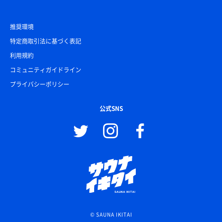
推奨環境
特定商取引法に基づく表記
利用規約
コミュニティガイドライン
プライバシーポリシー
公式SNS
© SAUNA IKITAI