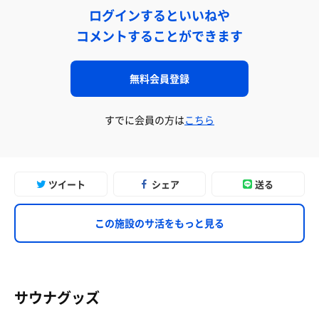
ログインするといいねや
コメントすることができます
無料会員登録
すでに会員の方は
こちら
ツイート
シェア
送る
この施設のサ活をもっと見る
サウナグッズ