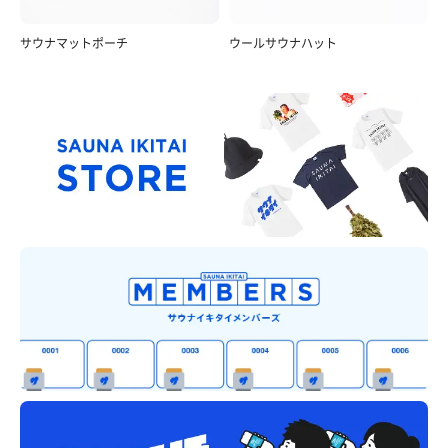
サウナマットポーチ
ウールサウナハット