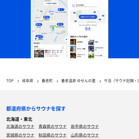
TOP
岐阜県
養老町
養老温泉 ゆせんの里
サ活（サウナ記録・
都道府県からサウナを探す
北海道・東北
北海道のサウナ
青森県のサウナ
岩手県のサウナ
宮城県のサウナ
秋田県のサウナ
山形県のサウナ