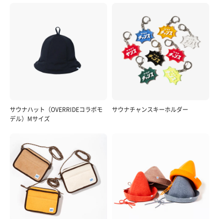
サウナハット（OVERRIDEコラボモ
サウナチャンスキーホルダー
デル）Mサイズ