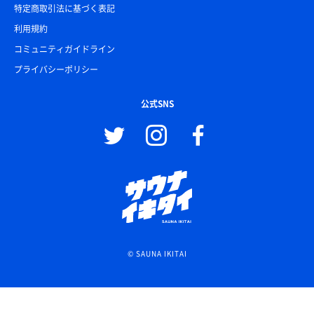
特定商取引法に基づく表記
利用規約
コミュニティガイドライン
プライバシーポリシー
公式SNS
© SAUNA IKITAI