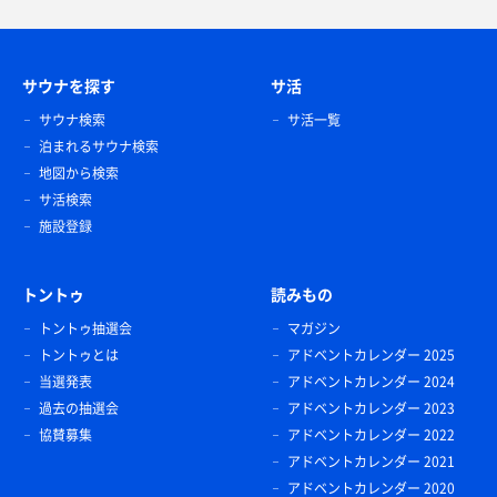
サウナを探す
サ活
サウナ検索
サ活一覧
泊まれるサウナ検索
地図から検索
サ活検索
施設登録
トントゥ
読みもの
トントゥ抽選会
マガジン
トントゥとは
アドベントカレンダー 2025
当選発表
アドベントカレンダー 2024
過去の抽選会
アドベントカレンダー 2023
協賛募集
アドベントカレンダー 2022
アドベントカレンダー 2021
アドベントカレンダー 2020