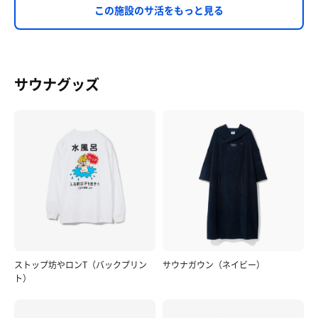
この施設のサ活をもっと見る
サウナグッズ
ストップ坊やロンT（バックプリン
サウナガウン（ネイビー）
ト）