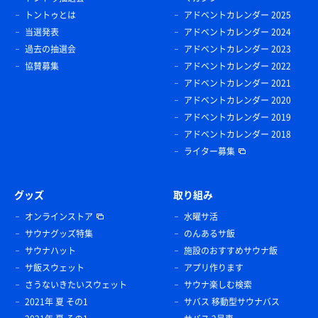
トントゥとは
アドベントカレンダー 2025
当選発表
アドベントカレンダー 2024
過去の抽選会
アドベントカレンダー 2023
協賛募集
アドベントカレンダー 2022
アドベントカレンダー 2021
アドベントカレンダー 2020
アドベントカレンダー 2019
アドベントカレンダー 2018
ライター募集
グッズ
取り組み
オンラインストア
水曜サ活
サウナグッズ特集
のんあるサ飯
サウナハット
施設のおすすめサウナ飯
サ飯スウェット
アプリ作ります
さうないきたいスウェット
サウナ楽しむ検索
2021年 夏 その1
サバス 移動型サウナバス