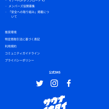
マナーPOPダウンロード
メンバーズ協賛募集
「安全への取り組み」掲載につ
いて
推奨環境
特定商取引法に基づく表記
利用規約
コミュニティガイドライン
プライバシーポリシー
公式SNS