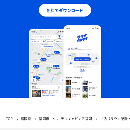
無料でダウンロード
TOP
福岡県
福岡市
ホテルキャビナス福岡
サ活（サウナ記録