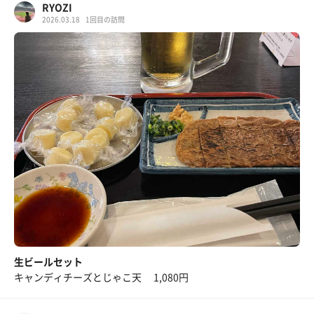
RYOZI
2026.03.18
1回目の訪問
生ビールセット
キャンディチーズとじゃこ天 1,080円