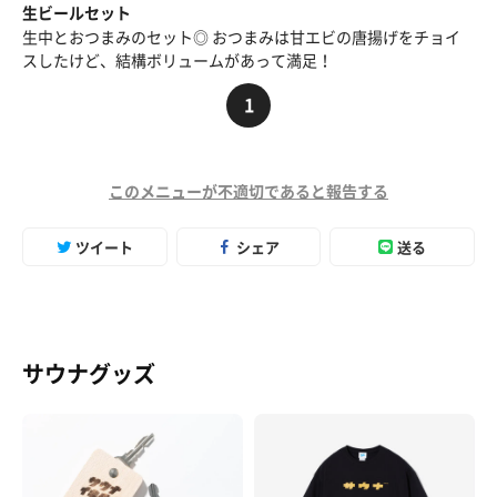
生ビールセット
生中とおつまみのセット◎ おつまみは甘エビの唐揚げをチョイ
スしたけど、結構ボリュームがあって満足！
1
このメニューが不適切であると報告する
ツイート
シェア
送る
サウナグッズ