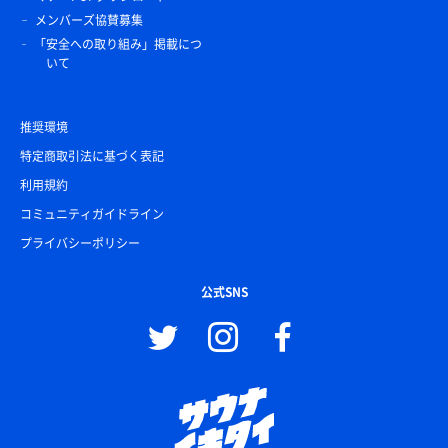
メンバーズ協賛募集
「安全への取り組み」掲載につ
いて
推奨環境
特定商取引法に基づく表記
利用規約
コミュニティガイドライン
プライバシーポリシー
公式SNS