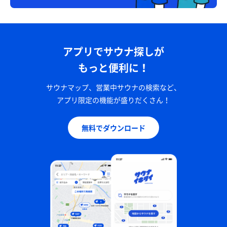
アプリでサウナ探しが
もっと便利に！
サウナマップ、営業中サウナの検索など、
アプリ限定の機能が盛りだくさん！
無料でダウンロード