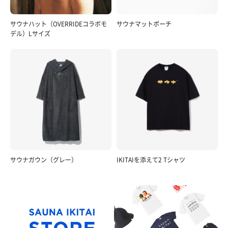
サウナハット（OVERRIDEコラボモ
サウナマットポーチ
デル）Lサイズ
サウナガウン（グレー）
IKITAIを添えて2 Tシャツ