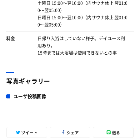
土曜日 15:00〜翌10:00（内サウナ休止 翌01:0
0〜翌05:00）
日曜日 15:00〜翌10:00（内サウナ休止 翌01:0
0〜翌05:00）
料金
日帰り入浴はしていない様子。デイユース利
用あり。
15時までは大浴場は使用できないとの事
写真ギャラリー
ユーザ投稿画像
ツイート
シェア
送る