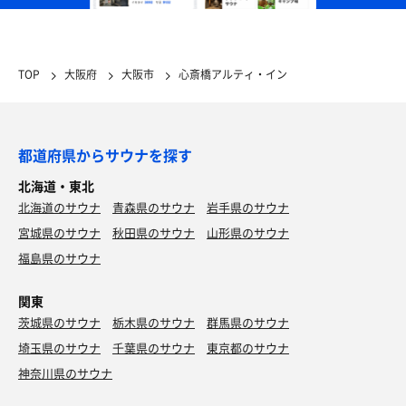
TOP
大阪府
大阪市
心斎橋アルティ・イン
都道府県からサウナを探す
北海道・東北
北海道のサウナ
青森県のサウナ
岩手県のサウナ
宮城県のサウナ
秋田県のサウナ
山形県のサウナ
福島県のサウナ
関東
茨城県のサウナ
栃木県のサウナ
群馬県のサウナ
埼玉県のサウナ
千葉県のサウナ
東京都のサウナ
神奈川県のサウナ