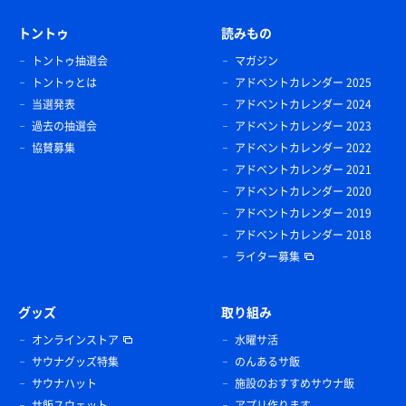
トントゥ
読みもの
トントゥ抽選会
マガジン
トントゥとは
アドベントカレンダー 2025
当選発表
アドベントカレンダー 2024
過去の抽選会
アドベントカレンダー 2023
協賛募集
アドベントカレンダー 2022
アドベントカレンダー 2021
アドベントカレンダー 2020
アドベントカレンダー 2019
アドベントカレンダー 2018
ライター募集
グッズ
取り組み
オンラインストア
水曜サ活
サウナグッズ特集
のんあるサ飯
サウナハット
施設のおすすめサウナ飯
サ飯スウェット
アプリ作ります