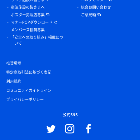
宿泊施設の皆さまへ
総合お問い合わせ
ポスター掲載店募集
ご意見箱
マナーPOPダウンロード
メンバーズ協賛募集
「安全への取り組み」掲載につ
いて
推奨環境
特定商取引法に基づく表記
利用規約
コミュニティガイドライン
プライバシーポリシー
公式SNS