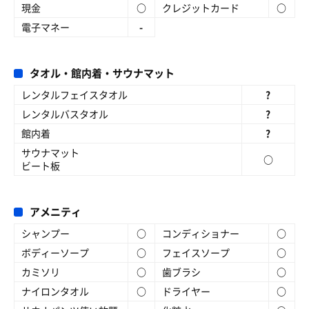
現金
○
クレジットカード
○
電子マネー
-
タオル・館内着・サウナマット
レンタルフェイスタオル
?
レンタルバスタオル
?
館内着
?
サウナマット
○
ビート板
アメニティ
シャンプー
○
コンディショナー
○
ボディーソープ
○
フェイスソープ
○
カミソリ
○
歯ブラシ
○
ナイロンタオル
○
ドライヤー
○