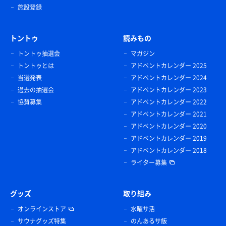
施設登録
トントゥ
読みもの
トントゥ抽選会
マガジン
トントゥとは
アドベントカレンダー 2025
当選発表
アドベントカレンダー 2024
過去の抽選会
アドベントカレンダー 2023
協賛募集
アドベントカレンダー 2022
アドベントカレンダー 2021
アドベントカレンダー 2020
アドベントカレンダー 2019
アドベントカレンダー 2018
ライター募集
グッズ
取り組み
オンラインストア
水曜サ活
サウナグッズ特集
のんあるサ飯