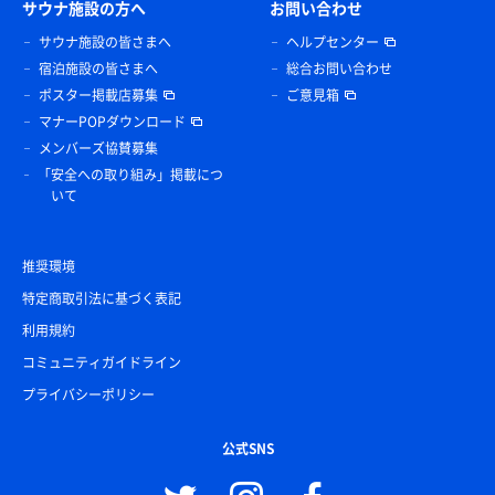
サウナ施設の方へ
お問い合わせ
サウナ施設の皆さまへ
ヘルプセンター
宿泊施設の皆さまへ
総合お問い合わせ
ポスター掲載店募集
ご意見箱
マナーPOPダウンロード
メンバーズ協賛募集
「安全への取り組み」掲載につ
いて
推奨環境
特定商取引法に基づく表記
利用規約
コミュニティガイドライン
プライバシーポリシー
公式SNS