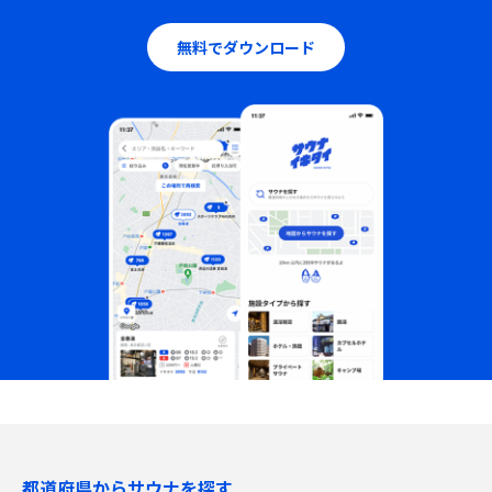
無料でダウンロード
都道府県からサウナを探す