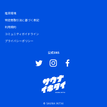
推奨環境
特定商取引法に基づく表記
利用規約
コミュニティガイドライン
プライバシーポリシー
公式SNS
© SAUNA IKITAI