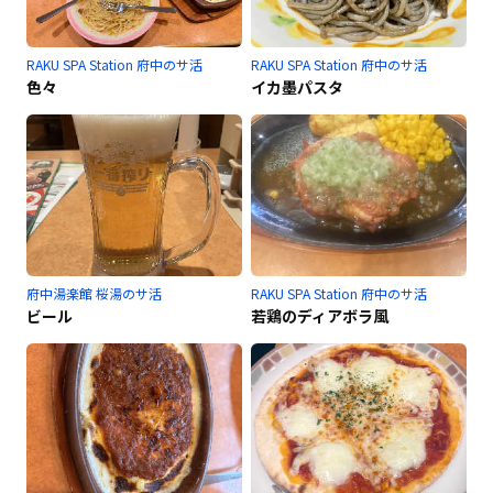
RAKU SPA Station 府中のサ活
RAKU SPA Station 府中のサ活
色々
イカ墨パスタ
府中湯楽館 桜湯のサ活
RAKU SPA Station 府中のサ活
ビール
若鶏のディアボラ風