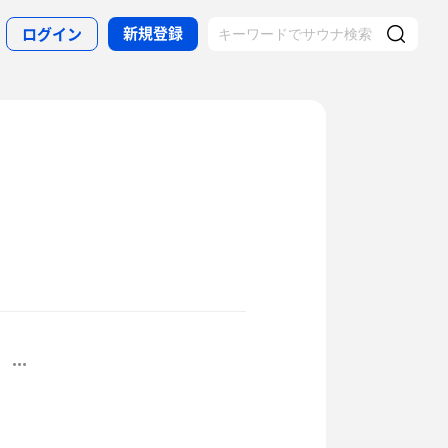
新規登録
ログイン