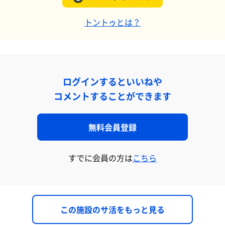
トントゥとは？
ログインするといいねや
コメントすることができます
無料会員登録
すでに会員の方は
こちら
この施設のサ活をもっと見る