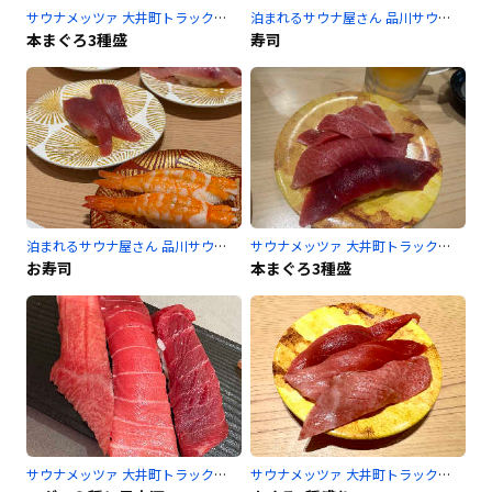
サウナメッツァ 大井町トラックスのサ活
泊まれるサウナ屋さん 品川サウナのサ活
本まぐろ3種盛
寿司
泊まれるサウナ屋さん 品川サウナのサ活
サウナメッツァ 大井町トラックスのサ活
お寿司
本まぐろ3種盛
サウナメッツァ 大井町トラックスのサ活
サウナメッツァ 大井町トラックスのサ活