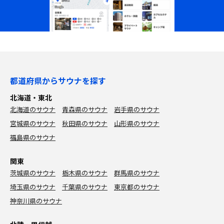
都道府県からサウナを探す
北海道・東北
北海道のサウナ
青森県のサウナ
岩手県のサウナ
宮城県のサウナ
秋田県のサウナ
山形県のサウナ
福島県のサウナ
関東
茨城県のサウナ
栃木県のサウナ
群馬県のサウナ
埼玉県のサウナ
千葉県のサウナ
東京都のサウナ
神奈川県のサウナ