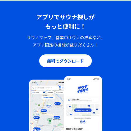
アプリでサウナ探しが
もっと便利に！
サウナマップ、営業中サウナの検索など、
アプリ限定の機能が盛りだくさん！
無料でダウンロード