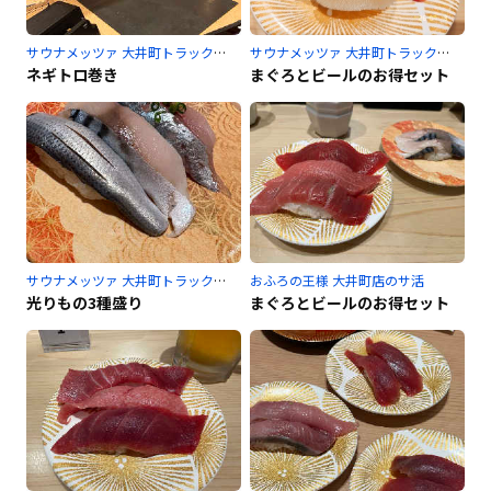
サウナメッツァ 大井町トラックスのサ活
サウナメッツァ 大井町トラックスのサ活
ネギトロ巻き
まぐろとビールのお得セット
サウナメッツァ 大井町トラックスのサ活
おふろの王様 大井町店のサ活
光りもの3種盛り
まぐろとビールのお得セット