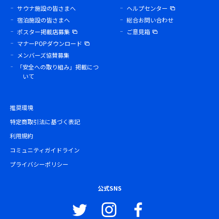
サウナ施設の皆さまへ
ヘルプセンター
宿泊施設の皆さまへ
総合お問い合わせ
ポスター掲載店募集
ご意見箱
マナーPOPダウンロード
メンバーズ協賛募集
「安全への取り組み」掲載につ
いて
推奨環境
特定商取引法に基づく表記
利用規約
コミュニティガイドライン
プライバシーポリシー
公式SNS