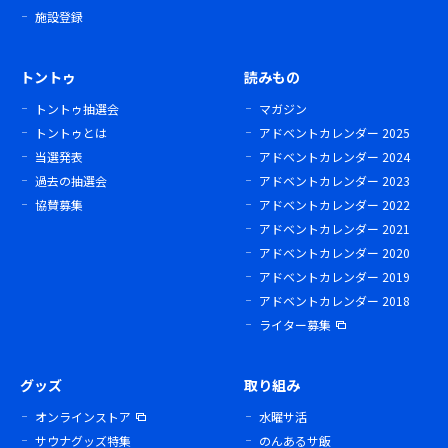
施設登録
トントゥ
読みもの
トントゥ抽選会
マガジン
トントゥとは
アドベントカレンダー 2025
当選発表
アドベントカレンダー 2024
過去の抽選会
アドベントカレンダー 2023
協賛募集
アドベントカレンダー 2022
アドベントカレンダー 2021
アドベントカレンダー 2020
アドベントカレンダー 2019
アドベントカレンダー 2018
ライター募集
グッズ
取り組み
オンラインストア
水曜サ活
サウナグッズ特集
のんあるサ飯