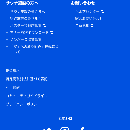
サウナ施設の方へ
お問い合わせ
サウナ施設の皆さまへ
ヘルプセンター
宿泊施設の皆さまへ
総合お問い合わせ
ポスター掲載店募集
ご意見箱
マナーPOPダウンロード
メンバーズ協賛募集
「安全への取り組み」掲載につ
いて
推奨環境
特定商取引法に基づく表記
利用規約
コミュニティガイドライン
プライバシーポリシー
公式SNS