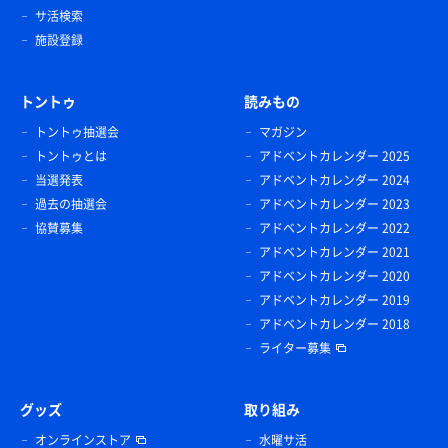
サ活検索
施設登録
トントゥ
読みもの
トントゥ抽選会
マガジン
トントゥとは
アドベントカレンダー 2025
当選発表
アドベントカレンダー 2024
過去の抽選会
アドベントカレンダー 2023
協賛募集
アドベントカレンダー 2022
アドベントカレンダー 2021
アドベントカレンダー 2020
アドベントカレンダー 2019
アドベントカレンダー 2018
ライター募集
グッズ
取り組み
オンラインストア
水曜サ活