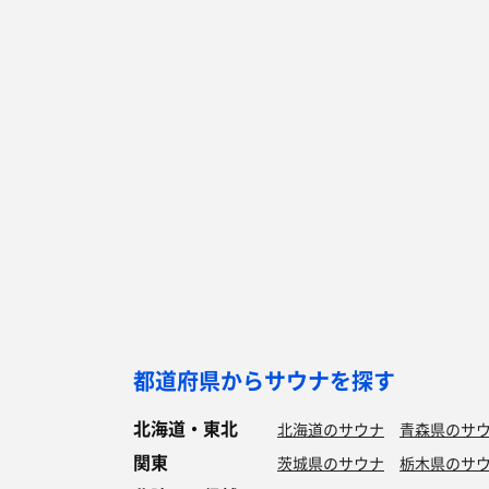
都道府県からサウナを探す
北海道・東北
北海道のサウナ
青森県のサ
関東
茨城県のサウナ
栃木県のサ