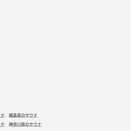
ウナ
福島県のサウナ
ウナ
神奈川県のサウナ