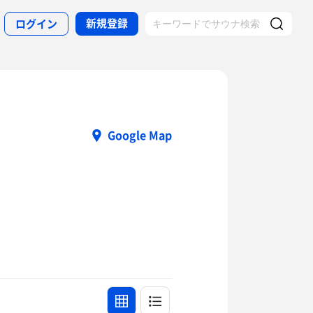
新規登録
ログイン
Google Map