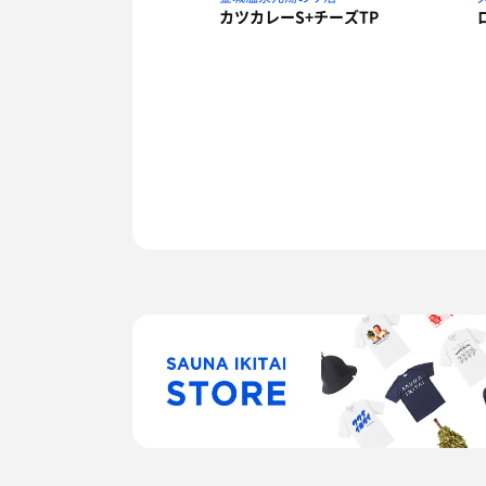
カツカレーS+チーズTP