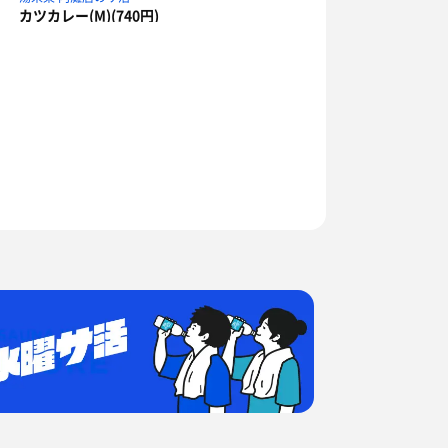
カツカレー(M)(740円)