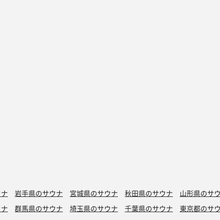
ウナ
岩手県のサウナ
宮城県のサウナ
秋田県のサウナ
山形県のサ
ウナ
群馬県のサウナ
埼玉県のサウナ
千葉県のサウナ
東京都のサ