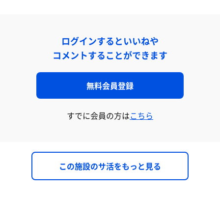
ログインするといいねや
コメントすることができます
無料会員登録
すでに会員の方は
こちら
この施設のサ活をもっと見る