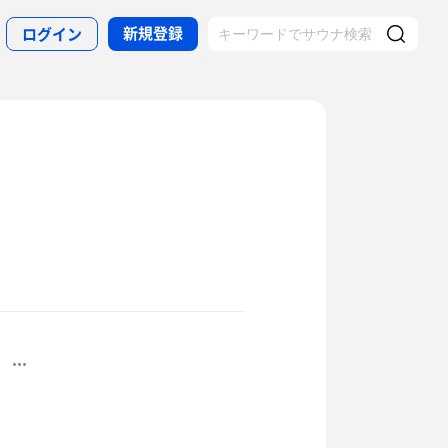
新規登録
ログイン