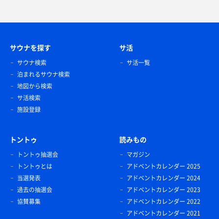
サウナを探す
サ活
サウナ検索
サ活一覧
泊まれるサウナ検索
地図から検索
サ活検索
施設登録
トントゥ
読みもの
トントゥ抽選会
マガジン
トントゥとは
アドベントカレンダー 2025
当選発表
アドベントカレンダー 2024
過去の抽選会
アドベントカレンダー 2023
協賛募集
アドベントカレンダー 2022
アドベントカレンダー 2021