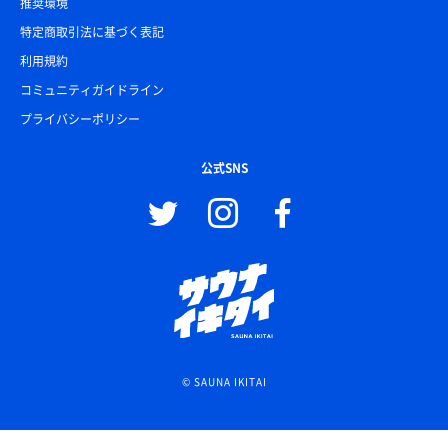
推奨環境
特定商取引法に基づく表記
利用規約
コミュニティガイドライン
プライバシーポリシー
公式SNS
© SAUNA IKITAI