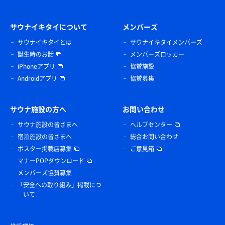
サウナイキタイについて
メンバーズ
サウナイキタイとは
サウナイキタイメンバーズ
誕生時のお話
メンバーズロッカー
iPhoneアプリ
協賛施設
Androidアプリ
協賛募集
サウナ施設の方へ
お問い合わせ
サウナ施設の皆さまへ
ヘルプセンター
宿泊施設の皆さまへ
総合お問い合わせ
ポスター掲載店募集
ご意見箱
マナーPOPダウンロード
メンバーズ協賛募集
「安全への取り組み」掲載につ
いて