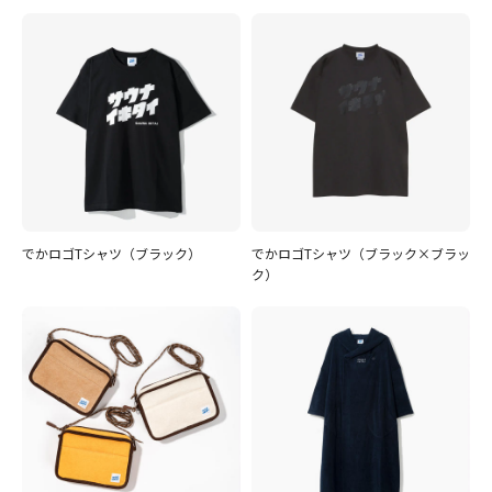
でかロゴTシャツ（ブラック）
でかロゴTシャツ（ブラック×ブラッ
ク）