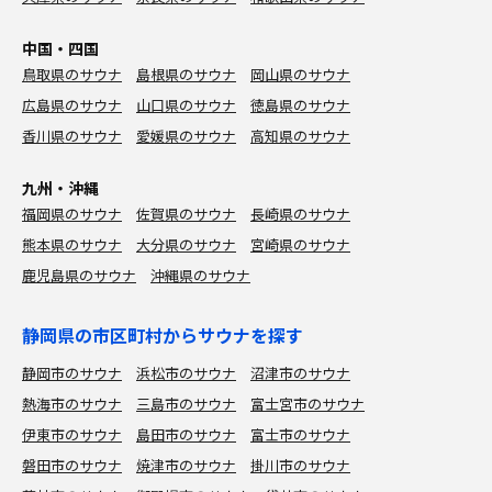
中国・四国
鳥取県のサウナ
島根県のサウナ
岡山県のサウナ
広島県のサウナ
山口県のサウナ
徳島県のサウナ
香川県のサウナ
愛媛県のサウナ
高知県のサウナ
九州・沖縄
福岡県のサウナ
佐賀県のサウナ
長崎県のサウナ
熊本県のサウナ
大分県のサウナ
宮崎県のサウナ
鹿児島県のサウナ
沖縄県のサウナ
静岡県の市区町村からサウナを探す
静岡市のサウナ
浜松市のサウナ
沼津市のサウナ
熱海市のサウナ
三島市のサウナ
富士宮市のサウナ
伊東市のサウナ
島田市のサウナ
富士市のサウナ
磐田市のサウナ
焼津市のサウナ
掛川市のサウナ