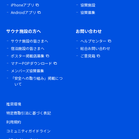
iPhoneアプリ
協賛施設
Androidアプリ
協賛募集
サウナ施設の方へ
お問い合わせ
サウナ施設の皆さまへ
ヘルプセンター
宿泊施設の皆さまへ
総合お問い合わせ
ポスター掲載店募集
ご意見箱
マナーPOPダウンロード
メンバーズ協賛募集
「安全への取り組み」掲載につ
いて
推奨環境
特定商取引法に基づく表記
利用規約
コミュニティガイドライン