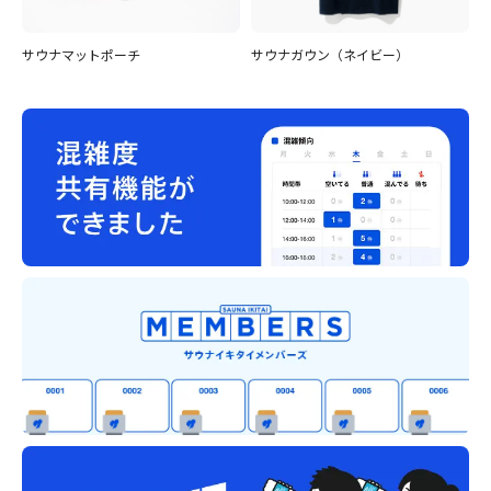
サウナマットポーチ
サウナガウン（ネイビー）