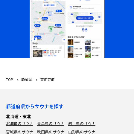
TOP
静岡県
東伊豆町
都道府県からサウナを探す
北海道・東北
北海道のサウナ
青森県のサウナ
岩手県のサウナ
宮城県のサウナ
秋田県のサウナ
山形県のサウナ