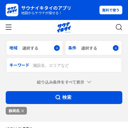
サウナイキタイのアプリ
無料で使う
地図からサウナが探せる！
地域
条件
選択する
選択する
キーワード
絞り込み条件をすべて表示
検索
静岡県