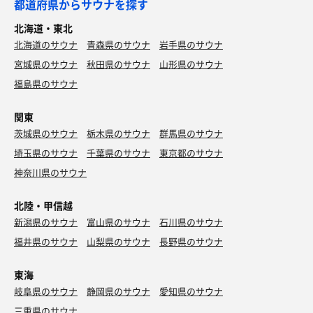
都道府県からサウナを探す
北海道・東北
北海道のサウナ
青森県のサウナ
岩手県のサウナ
宮城県のサウナ
秋田県のサウナ
山形県のサウナ
福島県のサウナ
関東
茨城県のサウナ
栃木県のサウナ
群馬県のサウナ
埼玉県のサウナ
千葉県のサウナ
東京都のサウナ
神奈川県のサウナ
北陸・甲信越
新潟県のサウナ
富山県のサウナ
石川県のサウナ
福井県のサウナ
山梨県のサウナ
長野県のサウナ
東海
岐阜県のサウナ
静岡県のサウナ
愛知県のサウナ
三重県のサウナ