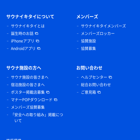
サウナイキタイについて
メンバーズ
サウナイキタイとは
サウナイキタイメンバーズ
誕生時のお話
メンバーズロッカー
iPhoneアプリ
協賛施設
Androidアプリ
協賛募集
サウナ施設の方へ
お問い合わせ
サウナ施設の皆さまへ
ヘルプセンター
宿泊施設の皆さまへ
総合お問い合わせ
ポスター掲載店募集
ご意見箱
マナーPOPダウンロード
メンバーズ協賛募集
「安全への取り組み」掲載につ
いて