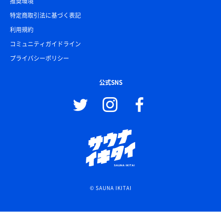
推奨環境
特定商取引法に基づく表記
利用規約
コミュニティガイドライン
プライバシーポリシー
公式SNS
© SAUNA IKITAI