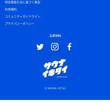
特定商取引法に基づく表記
利用規約
コミュニティガイドライン
プライバシーポリシー
公式SNS
© SAUNA IKITAI