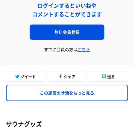
ログインするといいねや
コメントすることができます
無料会員登録
すでに会員の方は
こちら
ツイート
シェア
送る
この施設のサ活をもっと見る
サウナグッズ