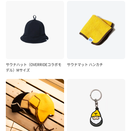
サウナハット（OVERRIDEコラボモ
サウナマット ハンカチ
デル）Mサイズ