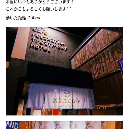
本当にいつもありがとうございます！
これからもよろしくお願いします^ ^
2.4
歩いた距離
km