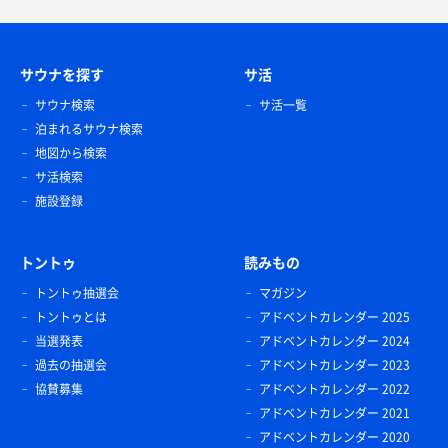
サウナを探す
サ活
サウナ検索
サ活一覧
泊まれるサウナ検索
地図から検索
サ活検索
施設登録
トントゥ
読みもの
トントゥ抽選会
マガジン
トントゥとは
アドベントカレンダー 2025
当選発表
アドベントカレンダー 2024
過去の抽選会
アドベントカレンダー 2023
協賛募集
アドベントカレンダー 2022
アドベントカレンダー 2021
アドベントカレンダー 2020