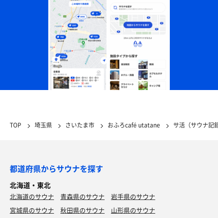
TOP
埼玉県
さいたま市
おふろcafé utatane
サ活（サウナ記
都道府県からサウナを探す
北海道・東北
北海道のサウナ
青森県のサウナ
岩手県のサウナ
宮城県のサウナ
秋田県のサウナ
山形県のサウナ