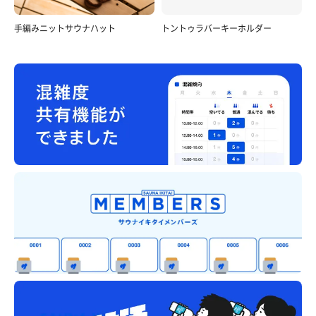
手編みニットサウナハット
トントゥラバーキーホルダー