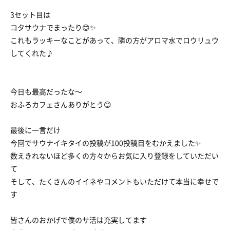
3セット目は
コタサウナでまったり😊✨
これもラッキーなことがあって、隣の方がアロマ水でロウリュウ
してくれた♪
今日も最高だったな〜
おふろカフェさんありがとう😊
最後に一言だけ
今回でサウナイキタイの投稿が100投稿目をむかえました✨
数えきれないほど多くの方々からお気に入り登録をしていただい
て
そして、たくさんのイイネやコメントもいただけて本当に幸せで
す
皆さんのおかげで僕のサ活は充実してます