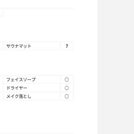
サウナマット
?
フェイスソープ
○
ドライヤー
○
メイク落とし
○