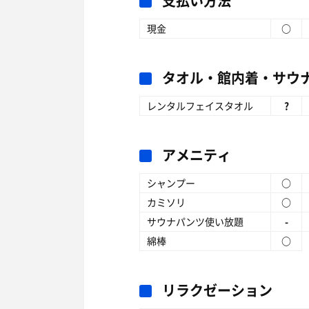
支払い方法
現金
○
タオル・館内着・サウ
レンタルフェイスタオル
?
アメニティ
シャンプー
○
カミソリ
○
サウナパンツ使い放題
-
綿棒
○
リラクゼーション