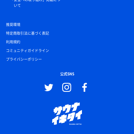
いて
推奨環境
特定商取引法に基づく表記
利用規約
コミュニティガイドライン
プライバシーポリシー
公式SNS