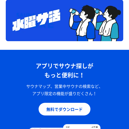
アプリでサウナ探しが
もっと便利に！
サウナマップ、営業中サウナの検索など、
アプリ限定の機能が盛りだくさん！
無料でダウンロード