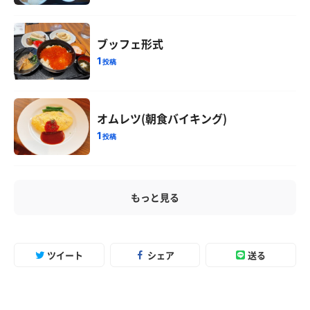
ブッフェ形式
1
投稿
オムレツ(朝食バイキング)
1
投稿
もっと見る
ツイート
シェア
送る