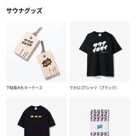
サウナグッズ
下駄箱木札キーケース
でかロゴTシャツ（ブラック）