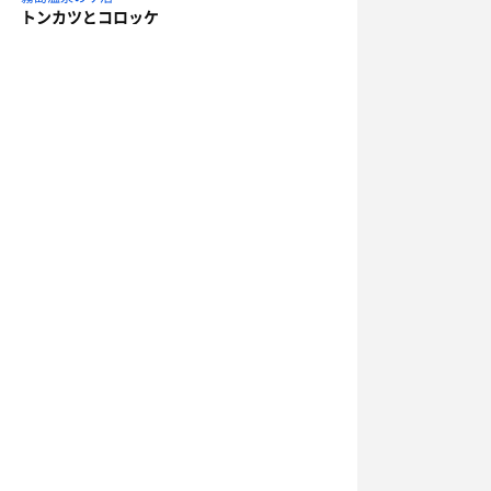
トンカツとコロッケ