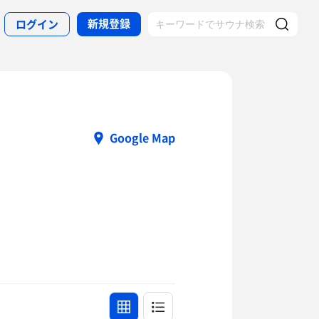
新規登録
ログイン
Google Map