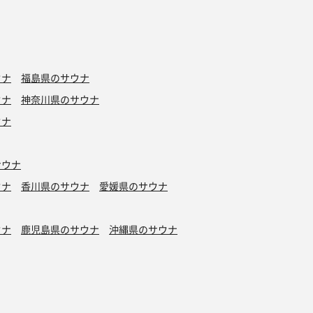
ウナ
福島県のサウナ
ウナ
神奈川県のサウナ
ウナ
サウナ
ウナ
香川県のサウナ
愛媛県のサウナ
ウナ
鹿児島県のサウナ
沖縄県のサウナ